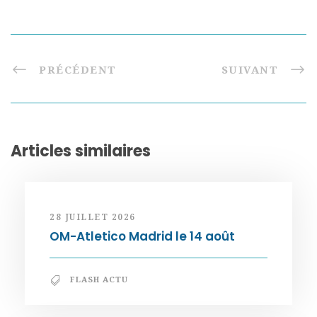
PRÉCÉDENT
SUIVANT
Articles similaires
28 JUILLET 2026
OM-Atletico Madrid le 14 août
FLASH ACTU