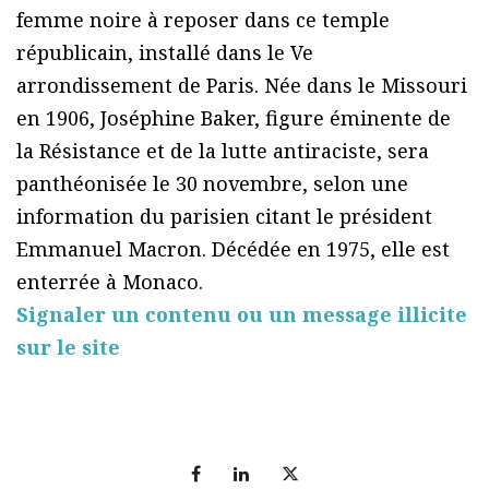
femme noire à reposer dans ce temple
républicain, installé dans le Ve
arrondissement de Paris. Née dans le Missouri
en 1906, Joséphine Baker, figure éminente de
la Résistance et de la lutte antiraciste, sera
panthéonisée le 30 novembre, selon une
information du parisien citant le président
Emmanuel Macron. Décédée en 1975, elle est
enterrée à Monaco.
Signaler un contenu ou un message illicite
sur le site