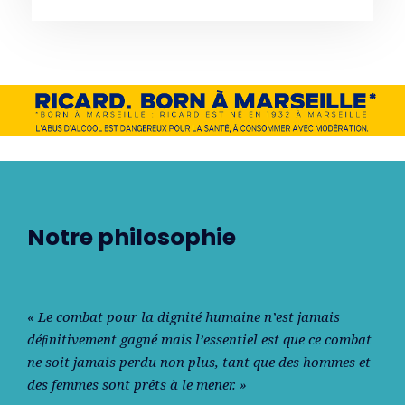
Notre philosophie
« Le combat pour la dignité humaine n’est jamais
déﬁnitivement gagné mais l’essentiel est que ce combat
ne soit jamais perdu non plus, tant que des hommes et
des femmes sont prêts à le mener. »