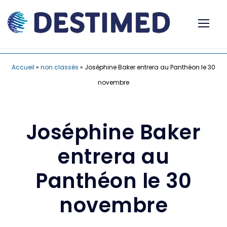
Accueil
»
non classés
»
Joséphine Baker entrera au Panthéon le 30
novembre
Joséphine Baker
entrera au
Panthéon le 30
novembre