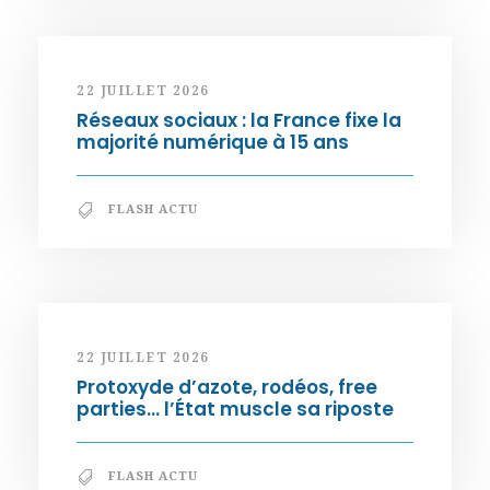
22 JUILLET 2026
Réseaux sociaux : la France fixe la
majorité numérique à 15 ans
FLASH ACTU
22 JUILLET 2026
Protoxyde d’azote, rodéos, free
parties… l’État muscle sa riposte
FLASH ACTU