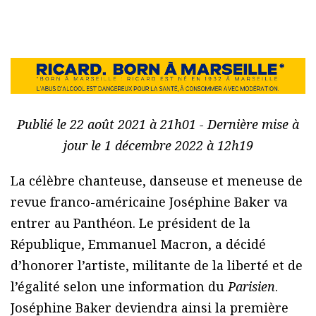
Publié le 22 août 2021 à 21h01 - Dernière mise à
jour le 1 décembre 2022 à 12h19
La célèbre chanteuse, danseuse et meneuse de
revue franco-américaine Joséphine Baker va
entrer au Panthéon. Le président de la
République, Emmanuel Macron, a décidé
d’honorer l’artiste, militante de la liberté et de
l’égalité selon une information du
Parisien
.
Joséphine Baker deviendra ainsi la première