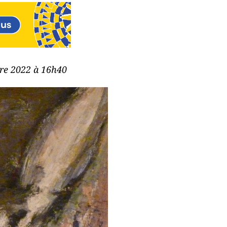
bre 2022 à 16h40