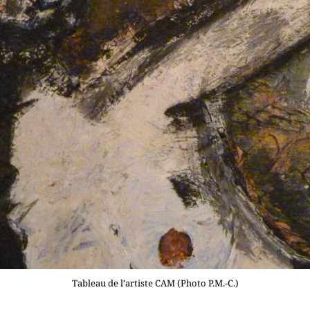
Tableau de l’artiste CAM (Photo P.M.-C.)