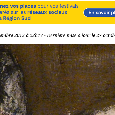
vembre 2013 à 22h17 - Dernière mise à jour le 27 octo