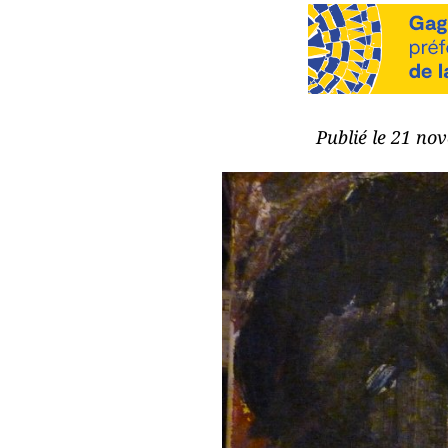
Publié le 21 no