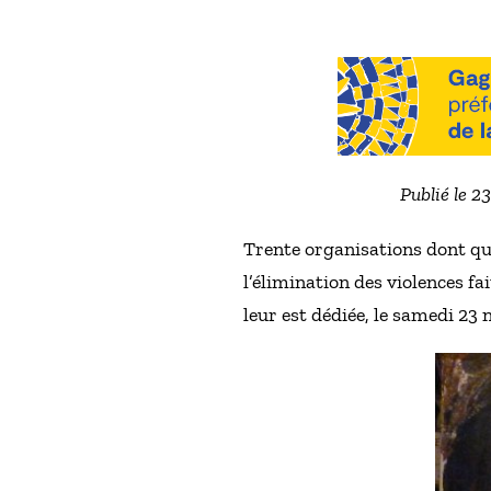
Publié le 2
Trente organisations dont qu
l’élimination des violences f
leur est dédiée, le samedi 23