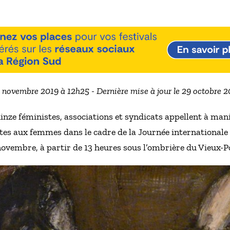
3 novembre 2019 à 12h25 - Dernière mise à jour le 29 octobre 
inze féministes, associations et syndicats appellent à ma
aites aux femmes dans le cadre de la Journée international
 novembre, à partir de 13 heures sous l’ombrière du Vieux-P