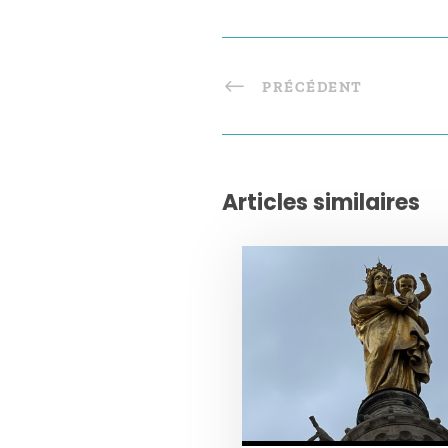
PRÉCÉDENT
Articles similaires