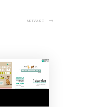
SUIVANT