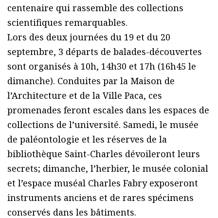
centenaire qui rassemble des collections
scientifiques remarquables.
Lors des deux journées du 19 et du 20
septembre, 3 départs de balades-découvertes
sont organisés à 10h, 14h30 et 17h (16h45 le
dimanche). Conduites par la Maison de
l’Architecture et de la Ville Paca, ces
promenades feront escales dans les espaces de
collections de l’université. Samedi, le musée
de paléontologie et les réserves de la
bibliothèque Saint-Charles dévoileront leurs
secrets; dimanche, l’herbier, le musée colonial
et l’espace muséal Charles Fabry exposeront
instruments anciens et de rares spécimens
conservés dans les bâtiments.