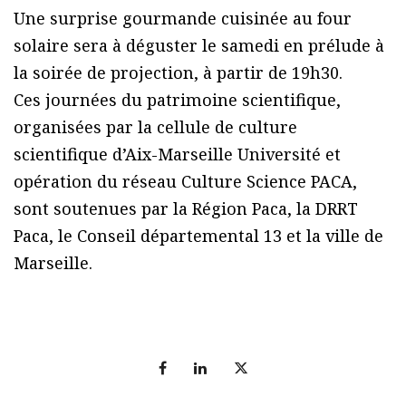
Une surprise gourmande cuisinée au four
solaire sera à déguster le samedi en prélude à
la soirée de projection, à partir de 19h30.
Ces journées du patrimoine scientifique,
organisées par la cellule de culture
scientifique d’Aix-Marseille Université et
opération du réseau Culture Science PACA,
sont soutenues par la Région Paca, la DRRT
Paca, le Conseil départemental 13 et la ville de
Marseille.