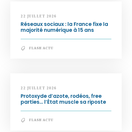
22 JUILLET 2026
Réseaux sociaux : la France fixe la
majorité numérique à 15 ans
FLASH ACTU
22 JUILLET 2026
Protoxyde d’azote, rodéos, free
parties… l’État muscle sa riposte
FLASH ACTU