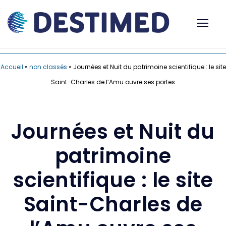
Accueil
»
non classés
»
Journées et Nuit du patrimoine scientifique : le site
Saint-Charles de l’Amu ouvre ses portes
Journées et Nuit du
patrimoine
scientifique : le site
Saint-Charles de