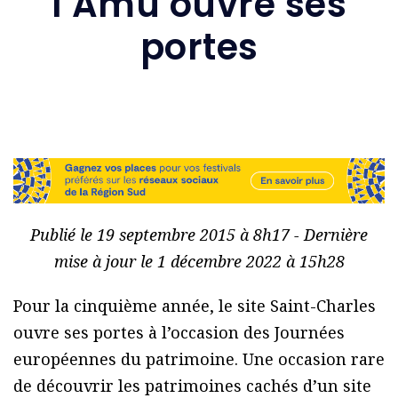
l’Amu ouvre ses
portes
Publié le 19 septembre 2015 à 8h17 - Dernière
mise à jour le 1 décembre 2022 à 15h28
Pour la cinquième année, le site Saint-Charles
ouvre ses portes à l’occasion des Journées
européennes du patrimoine. Une occasion rare
de découvrir les patrimoines cachés d’un site