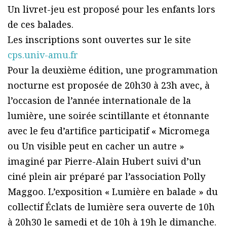
Un livret-jeu est proposé pour les enfants lors
de ces balades.
Les inscriptions sont ouvertes sur le site
cps.univ-amu.fr
Pour la deuxième édition, une programmation
nocturne est proposée de 20h30 à 23h avec, à
l’occasion de l’année internationale de la
lumière, une soirée scintillante et étonnante
avec le feu d’artifice participatif « Micromega
ou Un visible peut en cacher un autre »
imaginé par Pierre-Alain Hubert suivi d’un
ciné plein air préparé par l’association Polly
Maggoo. L’exposition « Lumière en balade » du
collectif Éclats de lumière sera ouverte de 10h
à 20h30 le samedi et de 10h à 19h le dimanche.