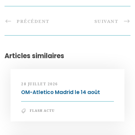
PRÉCÉDENT
SUIVANT
Articles similaires
28 JUILLET 2026
OM-Atletico Madrid le 14 août
FLASH ACTU