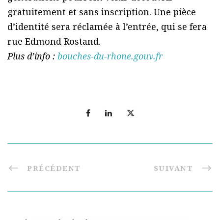
gratuitement et sans inscription. Une pièce
d’identité sera réclamée à l’entrée, qui se fera
rue Edmond Rostand.
Plus d’info :
bouches-du-rhone.gouv.fr
PRÉCÉDENT
SUIVANT