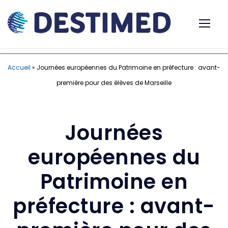
Accueil
»
Journées européennes du Patrimoine en préfecture : avant-
première pour des élèves de Marseille
Journées
européennes du
Patrimoine en
préfecture : avant-