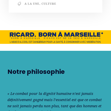
A LA UNE
,
CULTURE
Notre philosophie
« Le combat pour la dignité humaine n’est jamais
déﬁnitivement gagné mais l’essentiel est que ce combat
ne soit jamais perdu non plus, tant que des hommes et