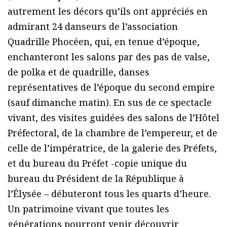
autrement les décors qu’ils ont appréciés en
admirant 24 danseurs de l’association
Quadrille Phocéen, qui, en tenue d’époque,
enchanteront les salons par des pas de valse,
de polka et de quadrille, danses
représentatives de l’époque du second empire
(sauf dimanche matin). En sus de ce spectacle
vivant, des visites guidées des salons de l’Hôtel
Préfectoral, de la chambre de l’empereur, et de
celle de l’impératrice, de la galerie des Préfets,
et du bureau du Préfet -copie unique du
bureau du Président de la République à
l’Élysée – débuteront tous les quarts d’heure.
Un patrimoine vivant que toutes les
générations pourront venir découvrir