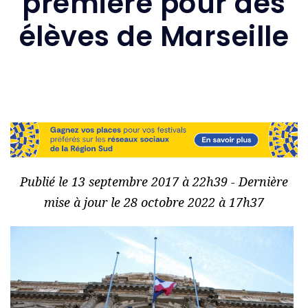
première pour des
élèves de Marseille
Publié le 13 septembre 2017 à 22h39 - Dernière
mise à jour le 28 octobre 2022 à 17h37