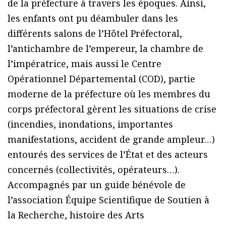
de la préfecture à travers les époques. Ainsi,
les enfants ont pu déambuler dans les
différents salons de l’Hôtel Préfectoral,
l’antichambre de l’empereur, la chambre de
l’impératrice, mais aussi le Centre
Opérationnel Départemental (COD), partie
moderne de la préfecture où les membres du
corps préfectoral gèrent les situations de crise
(incendies, inondations, importantes
manifestations, accident de grande ampleur…)
entourés des services de l’État et des acteurs
concernés (collectivités, opérateurs…).
Accompagnés par un guide bénévole de
l’association Équipe Scientifique de Soutien à
la Recherche, histoire des Arts