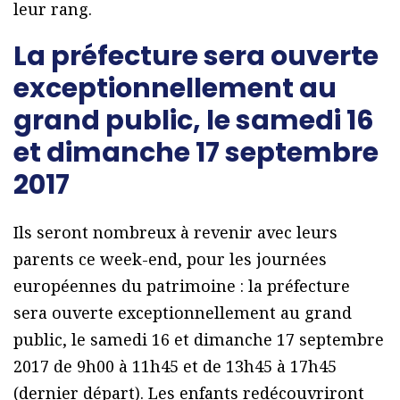
leur rang.
La préfecture sera ouverte
exceptionnellement au
grand public, le samedi 16
et dimanche 17 septembre
2017
Ils seront nombreux à revenir avec leurs
parents ce week-end, pour les journées
européennes du patrimoine : la préfecture
sera ouverte exceptionnellement au grand
public, le samedi 16 et dimanche 17 septembre
2017 de 9h00 à 11h45 et de 13h45 à 17h45
(dernier départ). Les enfants redécouvriront