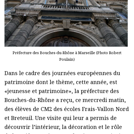
Préfecture des Bouches-du-Rhône à Marseille (Photo Robert
Poulain)
Dans le cadre des journées européennes du
patrimoine dont le thème, cette année, est
«jeunesse et patrimoine», la préfecture des
Bouches-du-Rhône a reçu, ce mercredi matin,
des élèves de CM2 des écoles Frais-Vallon Nord
et Breteuil. Une visite qui leur a permis de
découvrir l’intérieur, la décoration et le rôle