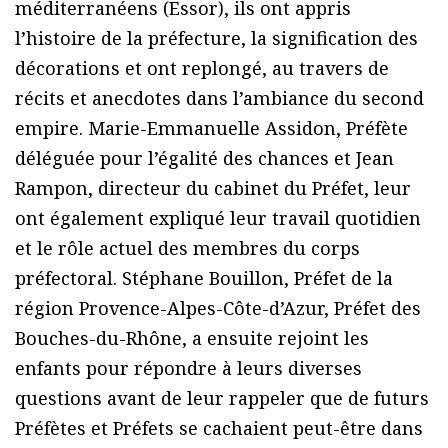
méditerranéens (Essor), ils ont appris
l’histoire de la préfecture, la signification des
décorations et ont replongé, au travers de
récits et anecdotes dans l’ambiance du second
empire. Marie-Emmanuelle Assidon, Préfète
déléguée pour l’égalité des chances et Jean
Rampon, directeur du cabinet du Préfet, leur
ont également expliqué leur travail quotidien
et le rôle actuel des membres du corps
préfectoral. Stéphane Bouillon, Préfet de la
région Provence-Alpes-Côte-d’Azur, Préfet des
Bouches-du-Rhône, a ensuite rejoint les
enfants pour répondre à leurs diverses
questions avant de leur rappeler que de futurs
Préfètes et Préfets se cachaient peut-être dans