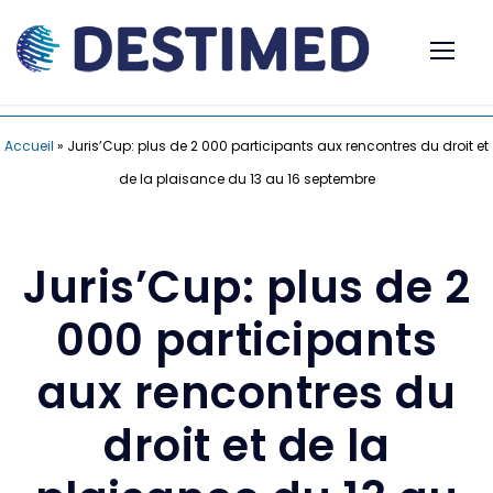
Accueil
»
Juris’Cup: plus de 2 000 participants aux rencontres du droit et
de la plaisance du 13 au 16 septembre
Juris’Cup: plus de 2
000 participants
aux rencontres du
droit et de la