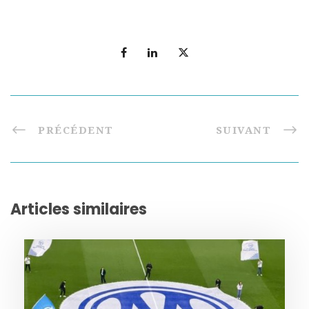
PRÉCÉDENT
SUIVANT
Articles similaires