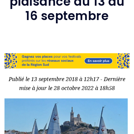
plaisance du 13 au
16 septembre
Publié le 13 septembre 2018 à 12h17 - Dernière
mise à jour le 28 octobre 2022 à 18h58