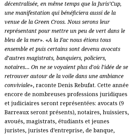
décentralisée, en même temps que la Juris’Cup,
une manifestation qui bénéficiera aussi de la
venue de la Green Cross. Nous serons leur
représentant pour mettre un peu de vert dans le
bleu de la mer
». «
A la Fac nous étions tous
ensemble et puis certains sont devenu avocats
d’autres magistrats, banquiers, policiers,
notaires… On ne se voyaient plus d’où l’idée de se
retrouver autour de la voile dans une ambiance
conviviale
», raconte Denis Rebufat. Cette année
encore de nombreuses professions juridiques
et judiciaires seront représentées: avocats (9
Barreaux seront présents), notaires, huissiers,
avoués, magistrats, étudiants et jeunes
juristes, juristes d’entreprise, de banque,