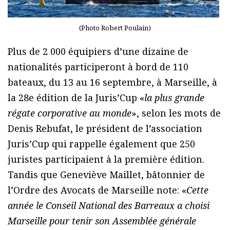
(Photo Robert Poulain)
Plus de 2 000 équipiers d’une dizaine de
nationalités participeront à bord de 110
bateaux, du 13 au 16 septembre, à Marseille, à
la 28e édition de la Juris’Cup «
la plus grande
régate corporative au monde
», selon les mots de
Denis Rebufat, le président de l’association
Juris’Cup qui rappelle également que 250
juristes participaient à la première édition.
Tandis que Geneviève Maillet, bâtonnier de
l’Ordre des Avocats de Marseille note: «
Cette
année le Conseil National des Barreaux a choisi
Marseille pour tenir son Assemblée générale