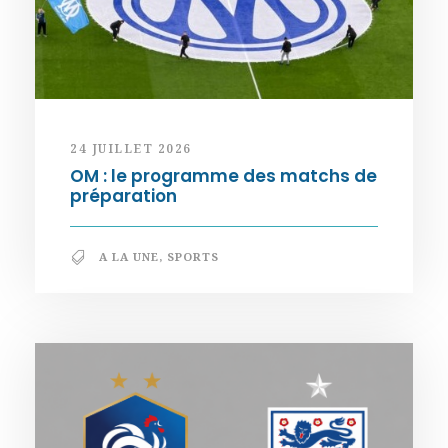
24 JUILLET 2026
OM : le programme des matchs de
préparation
A LA UNE
,
SPORTS