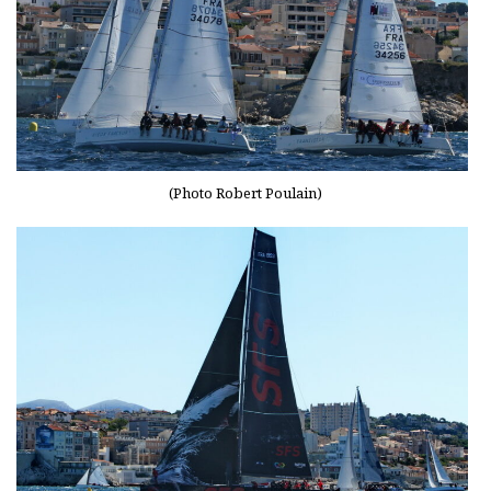
(Photo Robert Poulain)