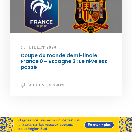
15 JUILLET 2026
Coupe du monde demi-finale.
France 0 – Espagne 2 : Le rêve est
passé
A LA UNE
,
SPORTS