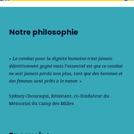
Notre philosophie
« Le combat pour la dignité humaine n’est jamais
déﬁnitivement gagné mais l’essentiel est que ce combat
ne soit jamais perdu non plus, tant que des hommes et
des femmes sont prêts à le mener. »
Sydney Chouraqui
, Résistant, co-fondateur du
Mémorial du Camp des Milles