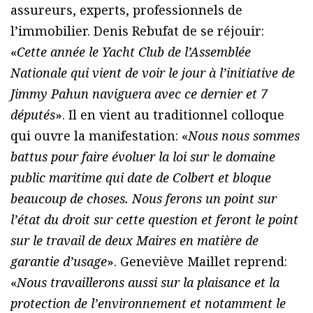
assureurs, experts, professionnels de
l’immobilier. Denis Rebufat de se réjouir:
«
Cette année le Yacht Club de l’Assemblée
Nationale qui vient de voir le jour à l’initiative de
Jimmy Pahun naviguera avec ce dernier et 7
députés
». Il en vient au traditionnel colloque
qui ouvre la manifestation: «
Nous nous sommes
battus pour faire évoluer la loi sur le domaine
public maritime qui date de Colbert et bloque
beaucoup de choses. Nous ferons un point sur
l’état du droit sur cette question et feront le point
sur le travail de deux Maires en matière de
garantie d’usage
». Geneviève Maillet reprend:
«
Nous travaillerons aussi sur la plaisance et la
protection de l’environnement et notamment le