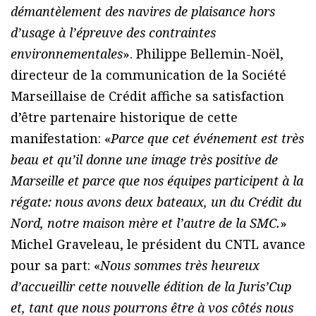
démantèlement des navires de plaisance hors
d’usage à l’épreuve des contraintes
environnementales
». Philippe Bellemin-Noël,
directeur de la communication de la Société
Marseillaise de Crédit affiche sa satisfaction
d’être partenaire historique de cette
manifestation: «
Parce que cet événement est très
beau et qu’il donne une image très positive de
Marseille et parce que nos équipes participent à la
régate: nous avons deux bateaux, un du Crédit du
Nord, notre maison mère et l’autre de la SMC.
»
Michel Graveleau, le président du CNTL avance
pour sa part: «
Nous sommes très heureux
d’accueillir cette nouvelle édition de la Juris’Cup
et, tant que nous pourrons être à vos côtés nous