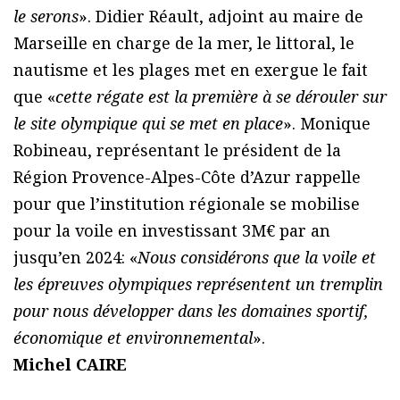
le serons
». Didier Réault, adjoint au maire de
Marseille en charge de la mer, le littoral, le
nautisme et les plages met en exergue le fait
que «
cette régate est la première à se dérouler sur
le site olympique qui se met en place
». Monique
Robineau, représentant le président de la
Région Provence-Alpes-Côte d’Azur rappelle
pour que l’institution régionale se mobilise
pour la voile en investissant 3M€ par an
jusqu’en 2024: «
Nous considérons que la voile et
les épreuves olympiques représentent un tremplin
pour nous développer dans les domaines sportif,
économique et environnemental
».
Michel CAIRE