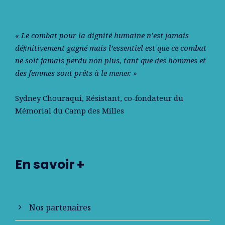
« Le combat pour la dignité humaine n’est jamais
déﬁnitivement gagné mais l’essentiel est que ce combat
ne soit jamais perdu non plus, tant que des hommes et
des femmes sont prêts à le mener. »
Sydney Chouraqui
, Résistant, co-fondateur du
Mémorial du Camp des Milles
En savoir +
Nos partenaires