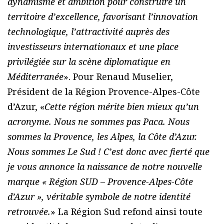
dynamisme et ambition pour construire un
territoire d’excellence, favorisant l’innovation
technologique, l’attractivité auprès des
investisseurs internationaux et une place
privilégiée sur la scène diplomatique en
Méditerranée
». Pour Renaud Muselier,
Président de la Région Provence-Alpes-Côte
d’Azur, «
Cette région mérite bien mieux qu’un
acronyme. Nous ne sommes pas Paca. Nous
sommes la Provence, les Alpes, la Côte d’Azur.
Nous sommes Le Sud ! C’est donc avec fierté que
je vous annonce la naissance de notre nouvelle
marque « Région SUD – Provence-Alpes-Côte
d’Azur », véritable symbole de notre identité
retrouvée.
» La Région Sud refond ainsi toute