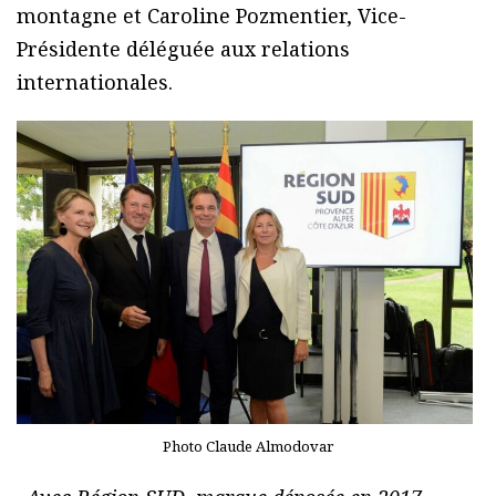
montagne et Caroline Pozmentier, Vice-
Présidente déléguée aux relations
internationales.
Photo Claude Almodovar