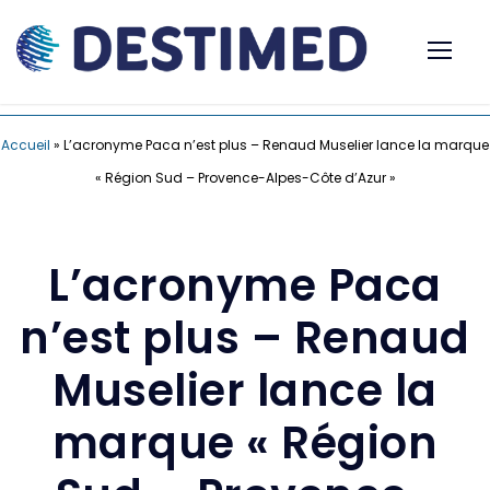
Accueil
»
L’acronyme Paca n’est plus – Renaud Muselier lance la marque
« Région Sud – Provence-Alpes-Côte d’Azur »
L’acronyme Paca
n’est plus – Renaud
Muselier lance la
marque « Région