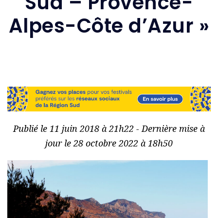
Sud – Provence-
Alpes-Côte d’Azur »
Publié le 11 juin 2018 à 21h22 - Dernière mise à
jour le 28 octobre 2022 à 18h50