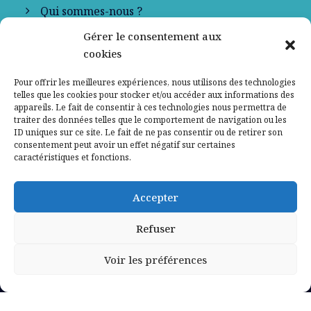
Qui sommes-nous ?
Gérer le consentement aux
Contactez-nous
cookies
Mentions légales
Pour offrir les meilleures expériences, nous utilisons des technologies
telles que les cookies pour stocker et/ou accéder aux informations des
appareils. Le fait de consentir à ces technologies nous permettra de
Politique de confidentialité
traiter des données telles que le comportement de navigation ou les
ID uniques sur ce site. Le fait de ne pas consentir ou de retirer son
consentement peut avoir un effet négatif sur certaines
caractéristiques et fonctions.
Accepter
Refuser
Voir les préférences