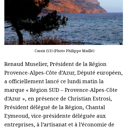
Cassis (13) (Photo Philippe Maillé)
Renaud Muselier, Président de la Région
Provence-Alpes-Côte d’Azur, Député européen,
a officiellement lancé ce lundi matin la
marque « Région SUD – Provence-Alpes-Côte
d’Azur », en présence de Christian Estrosi,
Président délégué de la Région, Chantal
Eymeoud, vice-présidente déléguée aux
entreprises, à l’artisanat et à l’économie de