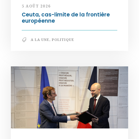
5 AOÛT 2026
Ceuta, cas-limite de la frontière
européenne
A LA UNE
,
POLITIQUE