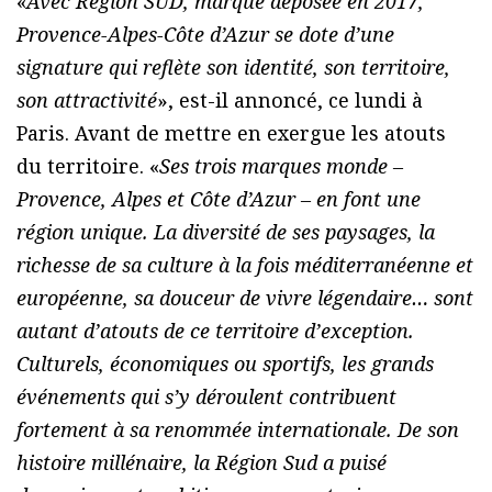
«
Avec Région SUD, marque déposée en 2017,
Provence-Alpes-Côte d’Azur se dote d’une
signature qui reflète son identité, son territoire,
son attractivité
», est-il annoncé, ce lundi à
Paris. Avant de mettre en exergue les atouts
du territoire. «
Ses trois marques monde –
Provence, Alpes et Côte d’Azur – en font une
région unique. La diversité de ses paysages, la
richesse de sa culture à la fois méditerranéenne et
européenne, sa douceur de vivre légendaire… sont
autant d’atouts de ce territoire d’exception.
Culturels, économiques ou sportifs, les grands
événements qui s’y déroulent contribuent
fortement à sa renommée internationale. De son
histoire millénaire, la Région Sud a puisé