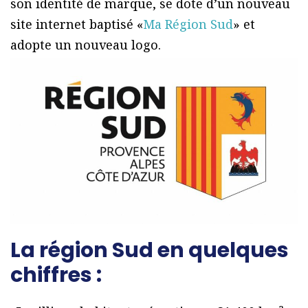
son identité de marque, se dote d’un nouveau
site internet baptisé «
Ma Région Sud
» et
adopte un nouveau logo.
La région Sud en quelques
chiffres :