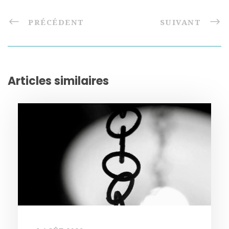
PRÉCÉDENT
SUIVANT
Articles similaires