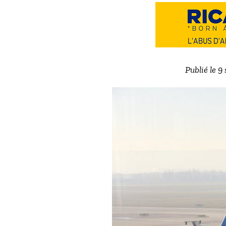
Publié le 9