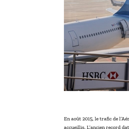
En août 2015, le trafic de l’
accueillis. L’ancien record da