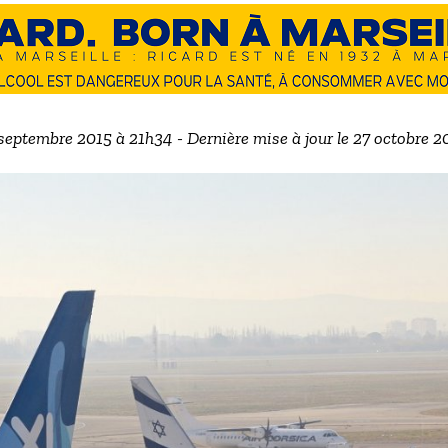
 septembre 2015 à 21h34 - Dernière mise à jour le 27 octobre 