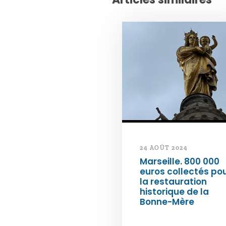
24 AOÛT 2024
Marseille. 800 000
euros collectés po
la restauration
historique de la
Bonne-Mère