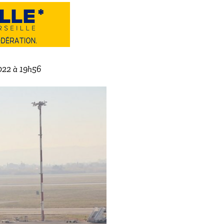
2022 à 19h56