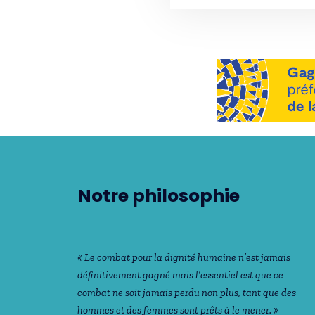
Notre philosophie
« Le combat pour la dignité humaine n’est jamais
déﬁnitivement gagné mais l’essentiel est que ce
combat ne soit jamais perdu non plus, tant que des
hommes et des femmes sont prêts à le mener. »