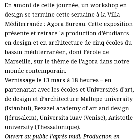
En amont de cette journée, un workshop en
design se termine cette semaine à la Villa
Méditerranée : Agora Bureau. Cette exposition
présente et retrace la production d’étudiants
en design et en architecture de cinq écoles du
bassin méditerranéen, dont l’école de
Marseille, sur le thème de l’agora dans notre
monde contemporain.
Vernissage le 13 mars à 18 heures – en
partenariat avec les écoles et Universités d’art,
de design et d’architecture Maltepe university
(Istanbul), Bezazel academy of art and design
(Jérusalem), Universita iuav (Venise), Aristotle
university (Thessalonique).
Ouvert au public l’après-midi. Production en