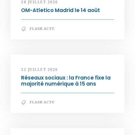
28 JUILLET 2026
OM-Atletico Madrid le 14 août
FLASH ACTU
22 JUILLET 2026
Réseaux sociaux : la France fixe la
majorité numérique à 15 ans
FLASH ACTU