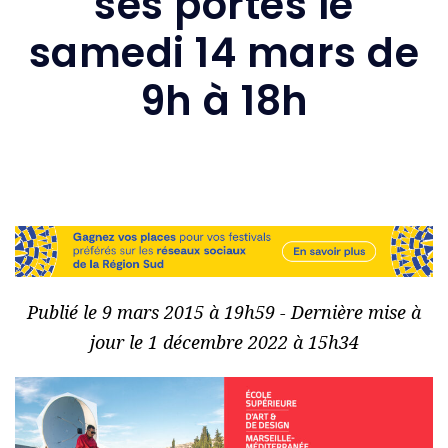
ses portes le
samedi 14 mars de
9h à 18h
Publié le 9 mars 2015 à 19h59 - Dernière mise à
jour le 1 décembre 2022 à 15h34