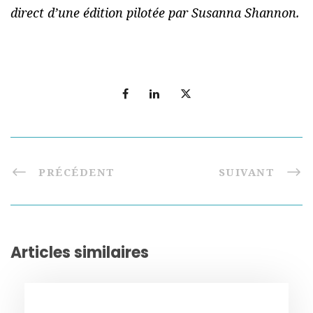
direct d’une édition pilotée par Susanna Shannon.
PRÉCÉDENT
SUIVANT
Articles similaires