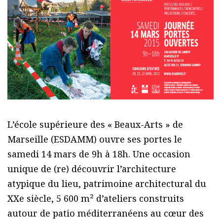
L’école supérieure des « Beaux-Arts » de
Marseille (ESDAMM) ouvre ses portes le
samedi 14 mars de 9h à 18h. Une occasion
unique de (re) découvrir l’architecture
atypique du lieu, patrimoine architectural du
XXe siècle, 5 600 m² d’ateliers construits
autour de patio méditerranéens au cœur des