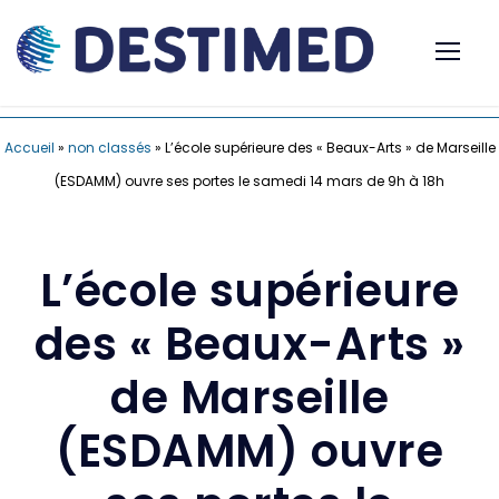
Accueil
»
non classés
»
L’école supérieure des « Beaux-Arts » de Marseille
(ESDAMM) ouvre ses portes le samedi 14 mars de 9h à 18h
L’école supérieure
des « Beaux-Arts »
de Marseille
(ESDAMM) ouvre