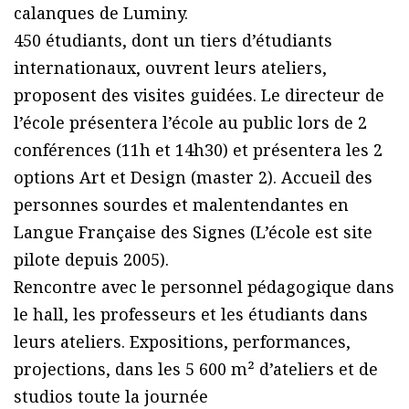
calanques de Luminy.
450 étudiants, dont un tiers d’étudiants
internationaux, ouvrent leurs ateliers,
proposent des visites guidées. Le directeur de
l’école présentera l’école au public lors de 2
conférences (11h et 14h30) et présentera les 2
options Art et Design (master 2). Accueil des
personnes sourdes et malentendantes en
Langue Française des Signes (L’école est site
pilote depuis 2005).
Rencontre avec le personnel pédagogique dans
le hall, les professeurs et les étudiants dans
leurs ateliers. Expositions, performances,
projections, dans les 5 600 m² d’ateliers et de
studios toute la journée