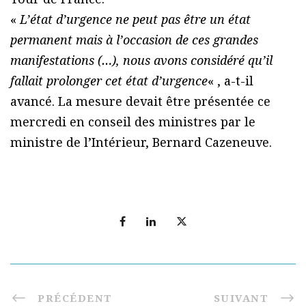
«
L’état d’urgence ne peut pas être un état
permanent mais à l’occasion de ces grandes
manifestations (…), nous avons considéré qu’il
fallait prolonger cet état d’urgence
« , a-t-il
avancé. La mesure devait être présentée ce
mercredi en conseil des ministres par le
ministre de l’Intérieur, Bernard Cazeneuve.
PRÉCÉDENT
SUIVANT