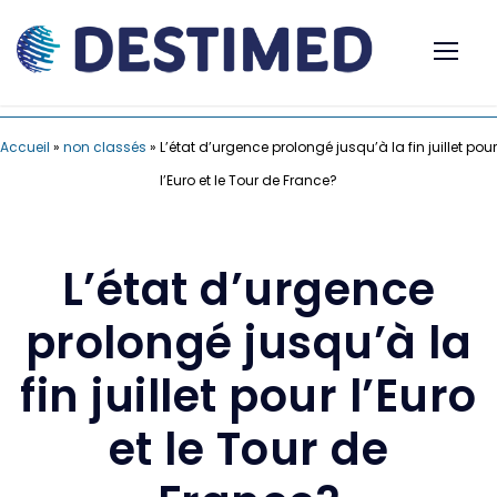
Accueil
»
non classés
»
L’état d’urgence prolongé jusqu’à la fin juillet pour
l’Euro et le Tour de France?
L’état d’urgence
prolongé jusqu’à la
fin juillet pour l’Euro
et le Tour de