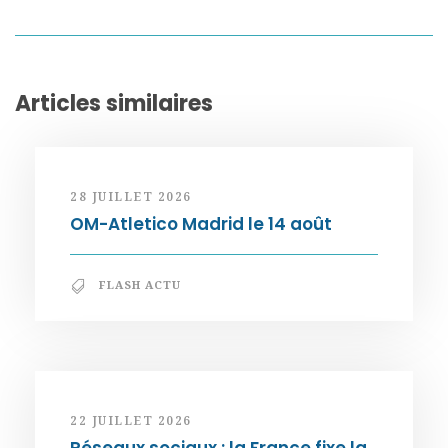
Articles similaires
28 JUILLET 2026
OM-Atletico Madrid le 14 août
FLASH ACTU
22 JUILLET 2026