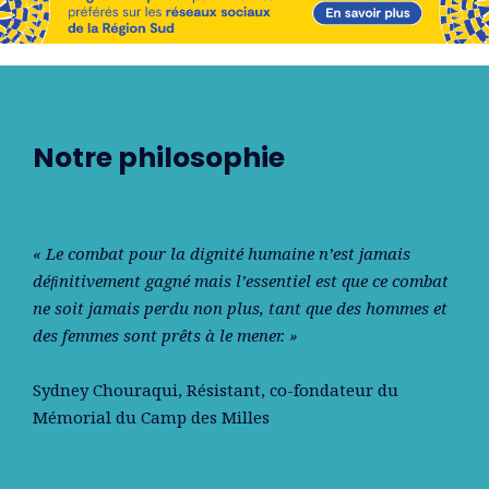
Notre philosophie
« Le combat pour la dignité humaine n’est jamais
déﬁnitivement gagné mais l’essentiel est que ce combat
ne soit jamais perdu non plus, tant que des hommes et
des femmes sont prêts à le mener. »
Sydney Chouraqui
, Résistant, co-fondateur du
Mémorial du Camp des Milles