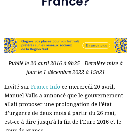
France?
Publié le 20 avril 2016 à 9h35 - Dernière mise à
jour le 1 décembre 2022 à 15h21
Invité sur
France Info
ce mercredi 20 avril,
Manuel Valls a annoncé que le gouvernement
allait proposer une prolongation de l’état
d’urgence de deux mois à partir du 26 mai,
est-ce à dire jusqu’à la fin de l’Euro 2016 et le
Tour de France.