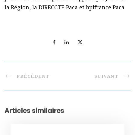
la Région, la DIRECCTE Paca et bpifrance Paca.
PRÉCÉDENT
SUIVANT
Articles similaires