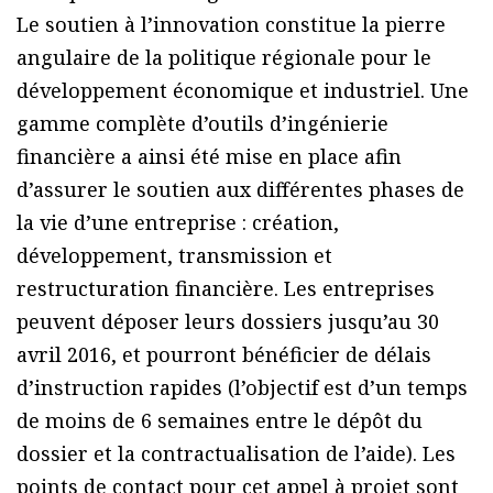
Le soutien à l’innovation constitue la pierre
angulaire de la politique régionale pour le
développement économique et industriel. Une
gamme complète d’outils d’ingénierie
financière a ainsi été mise en place afin
d’assurer le soutien aux différentes phases de
la vie d’une entreprise : création,
développement, transmission et
restructuration financière. Les entreprises
peuvent déposer leurs dossiers jusqu’au 30
avril 2016, et pourront bénéficier de délais
d’instruction rapides (l’objectif est d’un temps
de moins de 6 semaines entre le dépôt du
dossier et la contractualisation de l’aide). Les
points de contact pour cet appel à projet sont