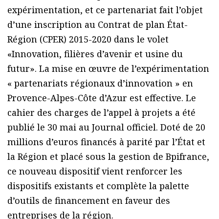
expérimentation, et ce partenariat fait l’objet
d’une inscription au Contrat de plan État-
Région (CPER) 2015-2020 dans le volet
«Innovation, filières d’avenir et usine du
futur». La mise en œuvre de l’expérimentation
« partenariats régionaux d’innovation » en
Provence-Alpes-Côte d’Azur est effective. Le
cahier des charges de l’appel à projets a été
publié le 30 mai au Journal officiel. Doté de 20
millions d’euros financés à parité par l’État et
la Région et placé sous la gestion de Bpifrance,
ce nouveau dispositif vient renforcer les
dispositifs existants et complète la palette
d’outils de financement en faveur des
entreprises de la région.