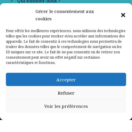
Qui sommes-nous ?
Gérer le consentement aux
Contactez-nous
cookies
Mentions légales
Pour offrir les meilleures expériences, nous utilisons des technologies
telles que les cookies pour stocker et/ou accéder aux informations des
appareils. Le fait de consentir à ces technologies nous permettra de
Politique de confidentialité
traiter des données telles que le comportement de navigation ou les
ID uniques sur ce site. Le fait de ne pas consentir ou de retirer son
consentement peut avoir un effet négatif sur certaines
caractéristiques et fonctions.
Accepter
Refuser
Voir les préférences