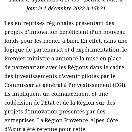
jour le 1 décembre 2022 à 15h31
Les entreprises régionales présentant des
projets d’innovation bénéficient d’un nouveau
fonds pour les mener à bien. En effet, dans une
logique de partenariat et d’expérimentation, le
Premier ministre a annoncé la mise en place
de partenariats avec les Régions dans le cadre
des investissements d’avenir pilotés par le
Commissariat général à l’investissement (CGI).
Ils impliquent un cofinancement et une
codécision de l’État et de la Région sur des
projets d’innovation présentés par des
entreprises. La Région Provence-Alpes-Côte
d’Azur a été retenue pour cette