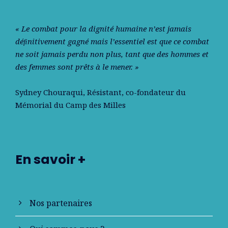
« Le combat pour la dignité humaine n’est jamais
déﬁnitivement gagné mais l’essentiel est que ce combat
ne soit jamais perdu non plus, tant que des hommes et
des femmes sont prêts à le mener. »
Sydney Chouraqui
, Résistant, co-fondateur du
Mémorial du Camp des Milles
En savoir +
Nos partenaires