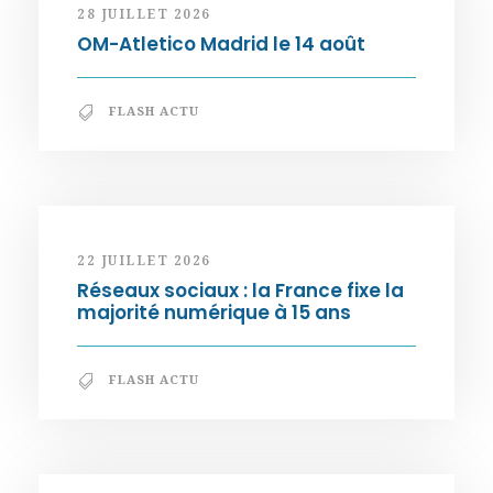
28 JUILLET 2026
OM-Atletico Madrid le 14 août
FLASH ACTU
22 JUILLET 2026
Réseaux sociaux : la France fixe la
majorité numérique à 15 ans
FLASH ACTU