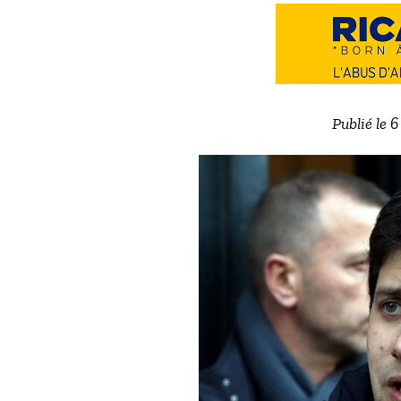
Publié le 