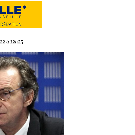
022 à 12h25