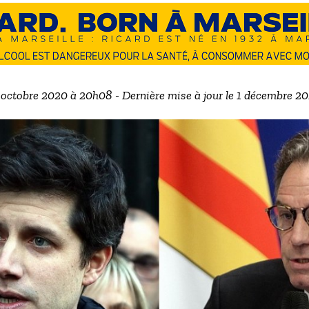
6 octobre 2020 à 20h08 - Dernière mise à jour le 1 décembre 2