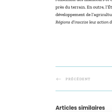
près du terrain. En outre, l’
développement de l’agricultur
Régions d’inscrire leur action 
PRÉCÉDENT
Articles similaires