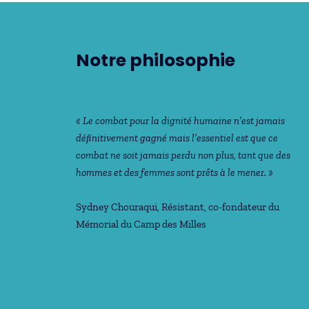
Notre philosophie
« Le combat pour la dignité humaine n’est jamais
déﬁnitivement gagné mais l’essentiel est que ce
combat ne soit jamais perdu non plus, tant que des
hommes et des femmes sont prêts à le mener. »
Sydney Chouraqui
, Résistant, co-fondateur du
Mémorial du Camp des Milles