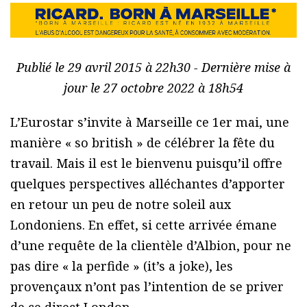
Publié le 29 avril 2015 à 22h30 - Dernière mise à
jour le 27 octobre 2022 à 18h54
L’Eurostar s’invite à Marseille ce 1er mai, une
manière « so british » de célébrer la fête du
travail. Mais il est le bienvenu puisqu’il offre
quelques perspectives alléchantes d’apporter
en retour un peu de notre soleil aux
Londoniens. En effet, si cette arrivée émane
d’une requête de la clientèle d’Albion, pour ne
pas dire « la perfide » (it’s a joke), les
provençaux n’ont pas l’intention de se priver