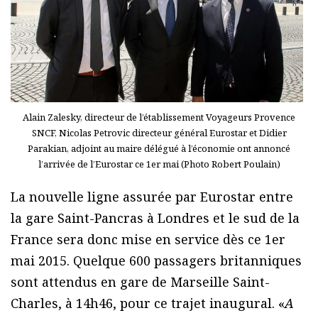
Alain Zalesky, directeur de l’établissement Voyageurs Provence
SNCF, Nicolas Petrovic directeur général Eurostar et Didier
Parakian, adjoint au maire délégué à l’économie ont annoncé
l’arrivée de l’Eurostar ce 1er mai (Photo Robert Poulain)
La nouvelle ligne assurée par Eurostar entre
la gare Saint-Pancras à Londres et le sud de la
France sera donc mise en service dès ce 1er
mai 2015. Quelque 600 passagers britanniques
sont attendus en gare de Marseille Saint-
Charles, à 14h46, pour ce trajet inaugural. «
A