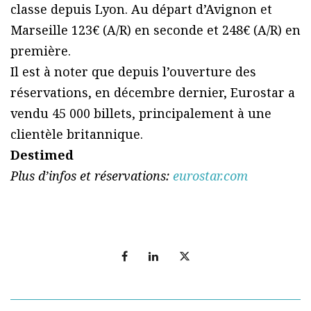
classe depuis Lyon. Au départ d’Avignon et
Marseille 123€ (A/R) en seconde et 248€ (A/R) en
première.
Il est à noter que depuis l’ouverture des
réservations, en décembre dernier, Eurostar a
vendu 45 000 billets, principalement à une
clientèle britannique.
Destimed
Plus d’infos et réservations:
eurostar.com