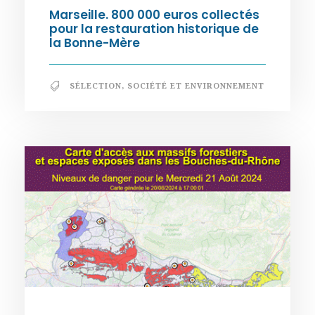
Marseille. 800 000 euros collectés
pour la restauration historique de
la Bonne-Mère
SÉLECTION
,
SOCIÉTÉ ET ENVIRONNEMENT