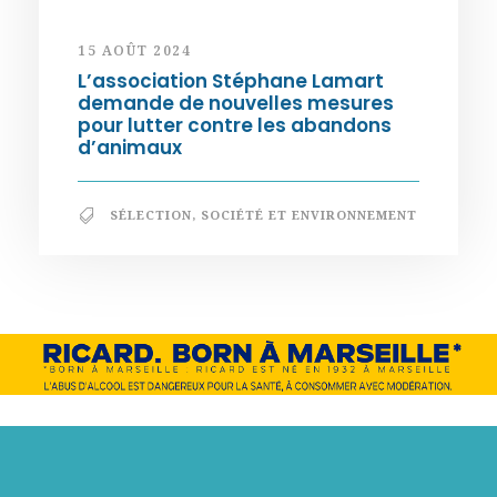
15 AOÛT 2024
L’association Stéphane Lamart
demande de nouvelles mesures
pour lutter contre les abandons
d’animaux
SÉLECTION
,
SOCIÉTÉ ET ENVIRONNEMENT