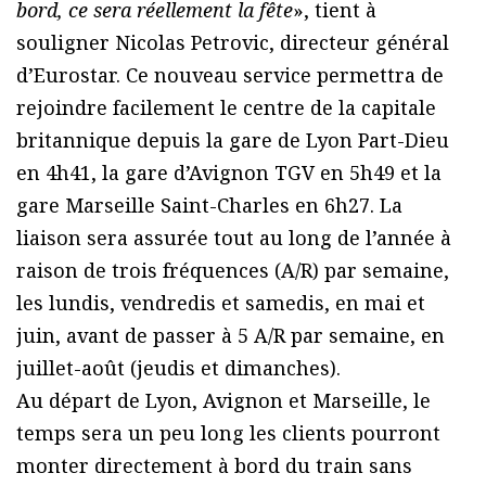
bord, ce sera réellement la fête
», tient à
souligner Nicolas Petrovic, directeur général
d’Eurostar. Ce nouveau service permettra de
rejoindre facilement le centre de la capitale
britannique depuis la gare de Lyon Part-Dieu
en 4h41, la gare d’Avignon TGV en 5h49 et la
gare Marseille Saint-Charles en 6h27. La
liaison sera assurée tout au long de l’année à
raison de trois fréquences (A/R) par semaine,
les lundis, vendredis et samedis, en mai et
juin, avant de passer à 5 A/R par semaine, en
juillet-août (jeudis et dimanches).
Au départ de Lyon, Avignon et Marseille, le
temps sera un peu long les clients pourront
monter directement à bord du train sans