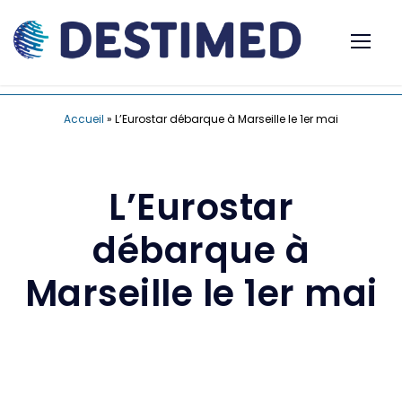
Accueil
»
L’Eurostar débarque à Marseille le 1er mai
L’Eurostar
débarque à
Marseille le 1er mai