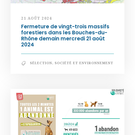
21 AOÛT 2024
Fermeture de vingt-trois massifs
forestiers dans les Bouches-du-
Rhône demain mercredi 21 août
2024
SÉLECTION
,
SOCIÉTÉ ET ENVIRONNEMENT