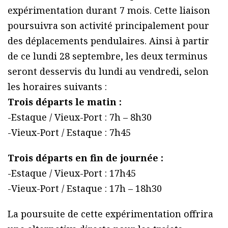
expérimentation durant 7 mois. Cette liaison
poursuivra son activité principalement pour
des déplacements pendulaires. Ainsi à partir
de ce lundi 28 septembre, les deux terminus
seront desservis du lundi au vendredi, selon
les horaires suivants :
Trois départs le matin :
-Estaque / Vieux-Port : 7h – 8h30
-Vieux-Port / Estaque : 7h45
Trois départs en fin de journée :
-Estaque / Vieux-Port : 17h45
-Vieux-Port / Estaque : 17h – 18h30
La poursuite de cette expérimentation offrira