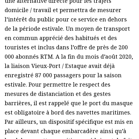
une alternative directe pour les trajets
domicile / travail et permettra de mesurer
l’intérêt du public pour ce service en dehors
de la période estivale. Un moyen de transport
en commun apprécié des habitués et des
touristes et inclus dans l’offre de près de 200
000 abonnés RTM. A la fin du mois d’août 2020,
la liaison Vieux-Port / Estaque avait déjà
enregistré 87 000 passagers pour la saison
estivale. Pour permettre le respect des
mesures de distanciation et des gestes
barrières, il est rappelé que le port du masque
est obligatoire à bord des navettes maritimes.
Par ailleurs, un dispositif spécifique est mis en
place devant chaque embarcadère ainsi qu’à