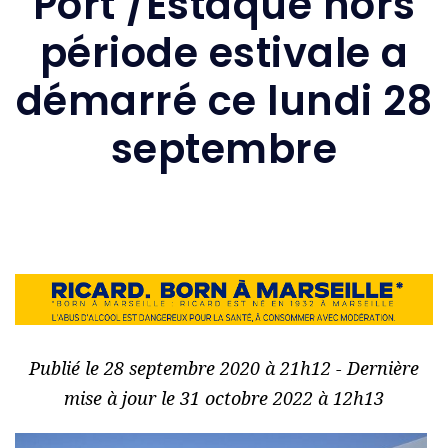
Port /Estaque hors
période estivale a
démarré ce lundi 28
septembre
Publié le 28 septembre 2020 à 21h12 - Dernière
mise à jour le 31 octobre 2022 à 12h13