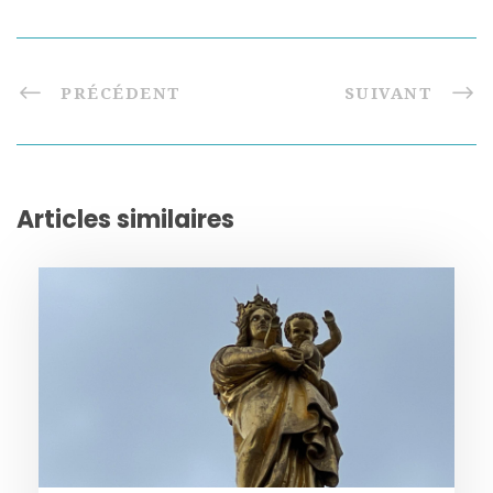
PRÉCÉDENT
SUIVANT
Articles similaires