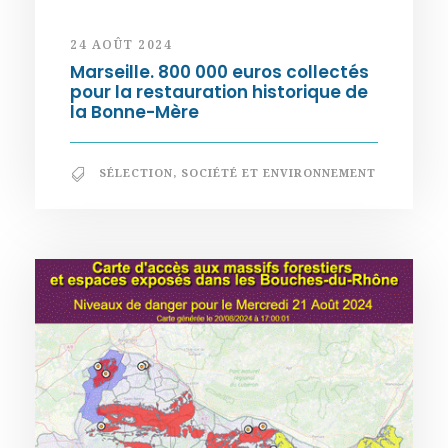
24 AOÛT 2024
Marseille. 800 000 euros collectés
pour la restauration historique de
la Bonne-Mère
SÉLECTION
,
SOCIÉTÉ ET ENVIRONNEMENT