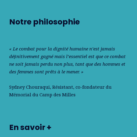
Notre philosophie
« Le combat pour la dignité humaine n’est jamais
déﬁnitivement gagné mais l’essentiel est que ce combat
ne soit jamais perdu non plus, tant que des hommes et
des femmes sont prêts à le mener. »
Sydney Chouraqui
, Résistant, co-fondateur du
Mémorial du Camp des Milles
En savoir +