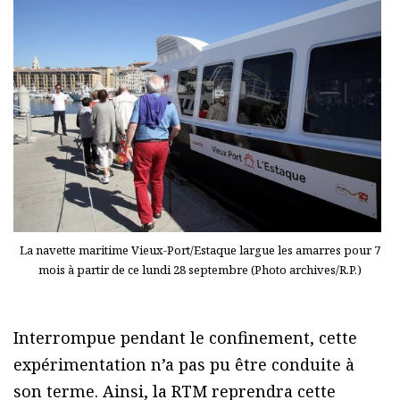
La navette maritime Vieux-Port/Estaque largue les amarres pour 7
mois à partir de ce lundi 28 septembre (Photo archives/R.P.)
Interrompue pendant le confinement, cette
expérimentation n’a pas pu être conduite à
son terme. Ainsi, la RTM reprendra cette