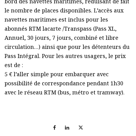
bord des navettes maritimes, réduisant de fait
le nombre de places disponibles. L’accès aux
navettes maritimes est inclus pour les
abonnés RTM lacarte /Transpass (Pass XL,
Annuel, 30 jours, 7 jours, combiné et libre
circulation…) ainsi que pour les détenteurs du
Pass Intégral. Pour les autres usagers, le prix
est de :
5 € l’aller simple pour embarquer avec
possibilité de correspondance pendant 1h30
avec le réseau RTM (bus, métro et tramway).