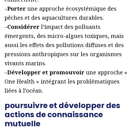
–
Porter
une approche écosystémique des
pêches et des aquacultures durables.
–
Considérer
l’impact des polluants
émergents, des micro-algues toxiques, mais
aussi les effets des pollutions diffuses et des
pressions anthropiques sur les organismes
vivants marins.
–
Développer et promouvoir
une approche «
One Health » intégrant les problématiques
liées à l’océan.
poursuivre et développer des
actions de connaissance
mutuelle