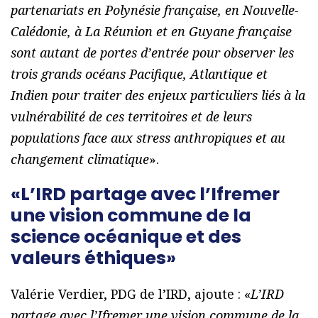
partenariats en Polynésie française, en Nouvelle-
Calédonie, à La Réunion et en Guyane française
sont autant de portes d’entrée pour observer les
trois grands océans Pacifique, Atlantique et
Indien pour traiter des enjeux particuliers liés à la
vulnérabilité de ces territoires et de leurs
populations face aux stress anthropiques et au
changement climatique
».
«L’IRD partage avec l’Ifremer
une vision commune de la
science océanique et des
valeurs éthiques»
Valérie Verdier, PDG de l’IRD, ajoute : «
L’IRD
partage avec l’Ifremer une vision commune de la