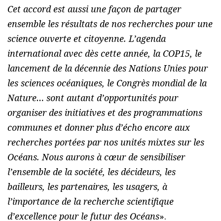
Cet accord est aussi une façon de partager
ensemble les résultats de nos recherches pour une
science ouverte et citoyenne. L’agenda
international avec dès cette année, la COP15, le
lancement de la décennie des Nations Unies pour
les sciences océaniques, le Congrès mondial de la
Nature… sont autant d’opportunités pour
organiser des initiatives et des programmations
communes et donner plus d’écho encore aux
recherches portées par nos unités mixtes sur les
Océans. Nous aurons à cœur de sensibiliser
l’ensemble de la société, les décideurs, les
bailleurs, les partenaires, les usagers, à
l’importance de la recherche scientifique
d’excellence pour le futur des Océans
».