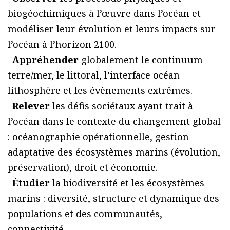
biogéochimiques à l’œuvre dans l’océan et
modéliser leur évolution et leurs impacts sur
l’océan à l’horizon 2100.
–
Appréhender
globalement le continuum
terre/mer, le littoral, l’interface océan-
lithosphère et les évènements extrêmes.
–
Relever
les défis sociétaux ayant trait à
l’océan dans le contexte du changement global
: océanographie opérationnelle, gestion
adaptative des écosystèmes marins (évolution,
préservation), droit et économie.
–
Étudier
la biodiversité et les écosystèmes
marins : diversité, structure et dynamique des
populations et des communautés,
connectivité.