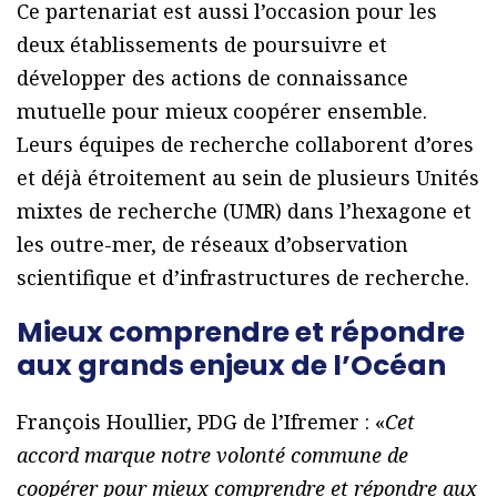
Ce partenariat est aussi l’occasion pour les
deux établissements de poursuivre et
développer des actions de connaissance
mutuelle pour mieux coopérer ensemble.
Leurs équipes de recherche collaborent d’ores
et déjà étroitement au sein de plusieurs Unités
mixtes de recherche (UMR) dans l’hexagone et
les outre-mer, de réseaux d’observation
scientifique et d’infrastructures de recherche.
Mieux comprendre et répondre
aux grands enjeux de l’Océan
François Houllier, PDG de l’Ifremer : «
Cet
accord marque notre volonté commune de
coopérer pour mieux comprendre et répondre aux