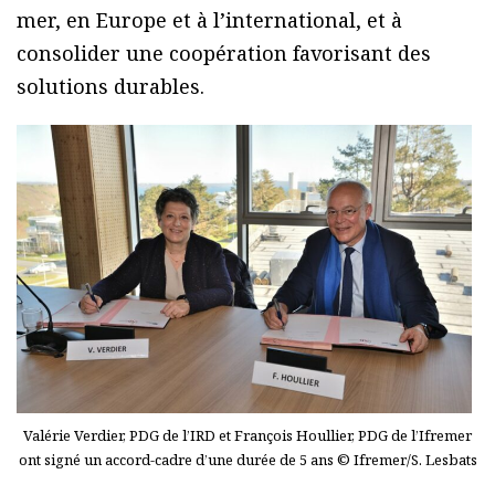
mer, en Europe et à l’international, et à
consolider une coopération favorisant des
solutions durables.
Valérie Verdier, PDG de l’IRD et François Houllier, PDG de l’Ifremer
ont signé un accord-cadre d’une durée de 5 ans © Ifremer/S. Lesbats