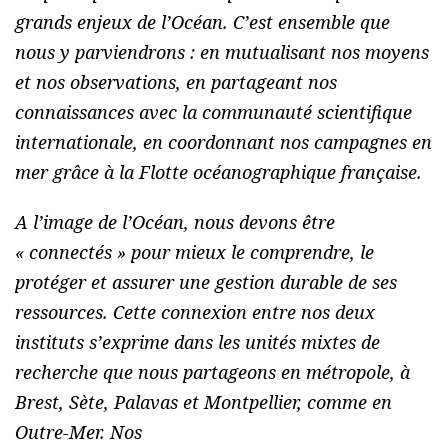
grands enjeux de l’Océan. C’est ensemble que
nous y parviendrons : en mutualisant nos moyens
et nos observations, en partageant nos
connaissances avec la communauté scientifique
internationale, en coordonnant nos campagnes en
mer grâce à la Flotte océanographique française.
A l’image de l’Océan, nous devons être
« connectés » pour mieux le comprendre, le
protéger et assurer une gestion durable de ses
ressources. Cette connexion entre nos deux
instituts s’exprime dans les unités mixtes de
recherche que nous partageons en métropole, à
Brest, Sète, Palavas et Montpellier, comme en
Outre-Mer. Nos