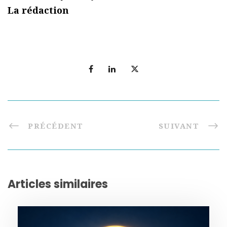
La rédaction
PRÉCÉDENT
SUIVANT
Articles similaires