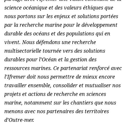
science océanique et des valeurs éthiques que
nous portons sur les enjeux et solutions portées
par la recherche marine pour le développement
durable des océans et des populations qui en
vivent. Nous défendons une recherche
multisectorielle tournée vers des solutions
durables pour l’Océan et la gestion des
ressources marines. Ce partenariat renforcé avec
l’Ifremer doit nous permettre de mieux encore
travailler ensemble, consolider et mutualiser nos
projets et actions de recherche en sciences
marine, notamment sur les chantiers que nous
menons avec nos partenaires des territoires
d’Outre-mer.