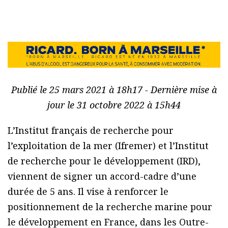
Publié le 25 mars 2021 à 18h17 - Dernière mise à
jour le 31 octobre 2022 à 15h44
L’Institut français de recherche pour
l’exploitation de la mer (Ifremer) et l’Institut
de recherche pour le développement (IRD),
viennent de signer un accord-cadre d’une
durée de 5 ans. Il vise à renforcer le
positionnement de la recherche marine pour
le développement en France, dans les Outre-