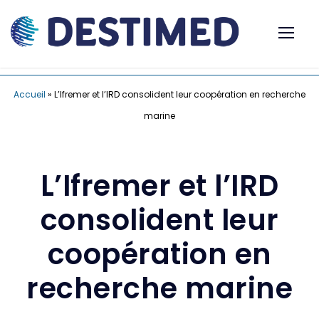
Accueil
»
L’Ifremer et l’IRD consolident leur coopération en recherche
marine
L’Ifremer et l’IRD
consolident leur
coopération en
recherche marine