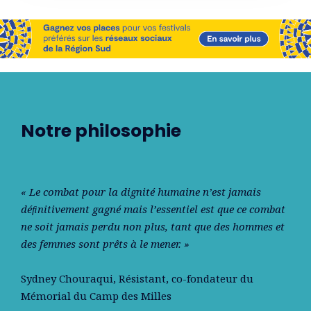
Notre philosophie
« Le combat pour la dignité humaine n’est jamais
déﬁnitivement gagné mais l’essentiel est que ce combat
ne soit jamais perdu non plus, tant que des hommes et
des femmes sont prêts à le mener. »
Sydney Chouraqui
, Résistant, co-fondateur du
Mémorial du Camp des Milles