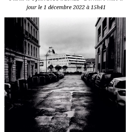
jour le 1 décembre 2022 à 15h41