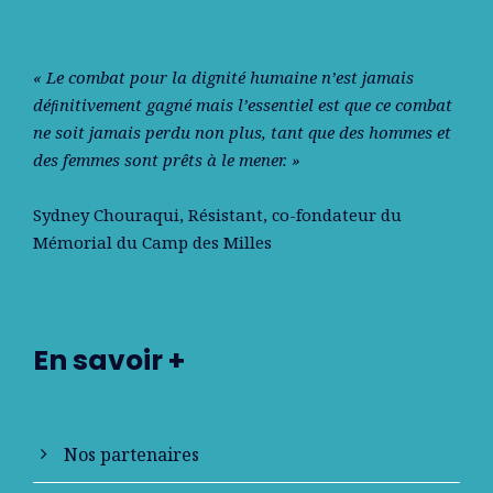
« Le combat pour la dignité humaine n’est jamais
déﬁnitivement gagné mais l’essentiel est que ce combat
ne soit jamais perdu non plus, tant que des hommes et
des femmes sont prêts à le mener. »
Sydney Chouraqui
, Résistant, co-fondateur du
Mémorial du Camp des Milles
En savoir +
Nos partenaires