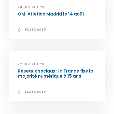
28 JUILLET 2026
OM-Atletico Madrid le 14 août
FLASH ACTU
22 JUILLET 2026
Réseaux sociaux : la France fixe la
majorité numérique à 15 ans
FLASH ACTU