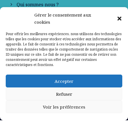
Qui sommes-nous ?
Gérer le consentement aux
Contactez-nous
cookies
Mentions légales
Pour offrir les meilleures expériences, nous utilisons des technologies
telles que les cookies pour stocker et/ou accéder aux informations des
appareils. Le fait de consentir à ces technologies nous permettra de
Politique de confidentialité
traiter des données telles que le comportement de navigation ou les
ID uniques sur ce site. Le fait de ne pas consentir ou de retirer son
consentement peut avoir un effet négatif sur certaines
caractéristiques et fonctions.
Accepter
Refuser
Voir les préférences