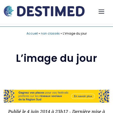
Accueil
»
non classés
»
L’image du jour
L’image du jour
Publié le 4 juin 2014 à 23h12 - Dernière mise à