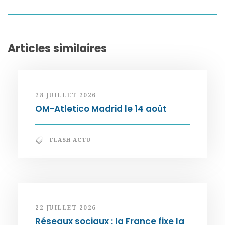
Articles similaires
28 JUILLET 2026
OM-Atletico Madrid le 14 août
FLASH ACTU
22 JUILLET 2026
Réseaux sociaux : la France fixe la