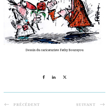
Dessin du caricaturiste Fathy Bourayou
PRÉCÉDENT
SUIVANT