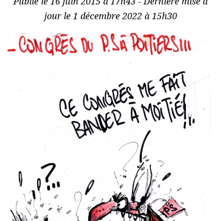
Publié le 16 juin 2015 à 17h43 - Dernière mise à
jour le 1 décembre 2022 à 15h30