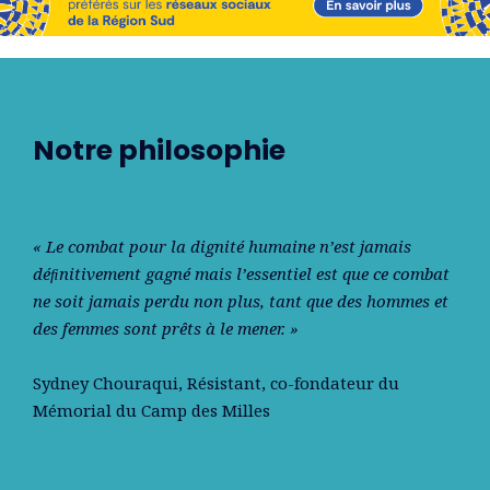
Notre philosophie
« Le combat pour la dignité humaine n’est jamais
déﬁnitivement gagné mais l’essentiel est que ce combat
ne soit jamais perdu non plus, tant que des hommes et
des femmes sont prêts à le mener. »
Sydney Chouraqui
, Résistant, co-fondateur du
Mémorial du Camp des Milles