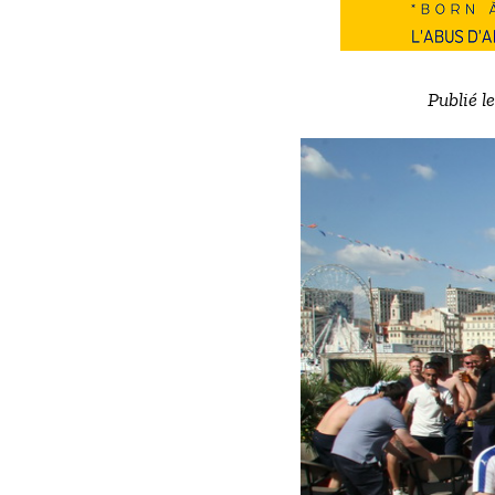
Publié l