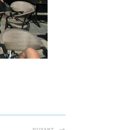
SUIVANT