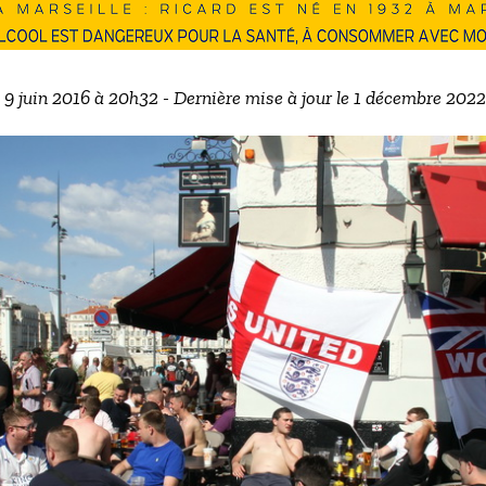
e 9 juin 2016 à 20h32 - Dernière mise à jour le 1 décembre 202