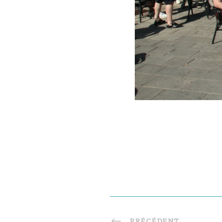
PRÉCÉDENT