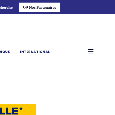
cherche
Nos Partenaires
RIQUE
INTERNATIONAL