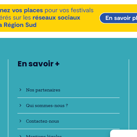
En savoir +
Nos partenaires
Qui sommes-nous ?
Contactez-nous
Mentions légales