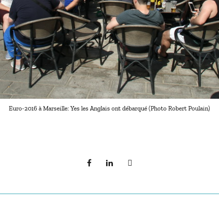
Euro-2016 à Marseille: Yes les Anglais ont débarqué (Photo Robert Poulain)