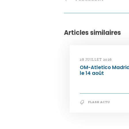
Articles similaires
28 JUILLET 2026
OM-Atletico Madri
le 14 août
FLASH ACTU