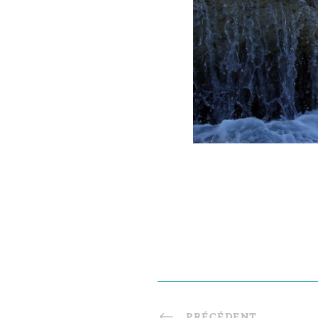
PRÉCÉDENT