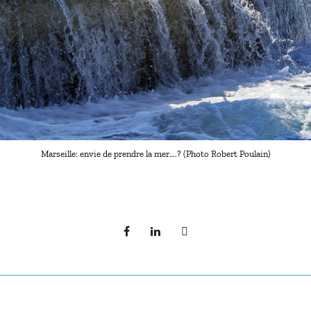
Marseille: envie de prendre la mer….? (Photo Robert Poulain)