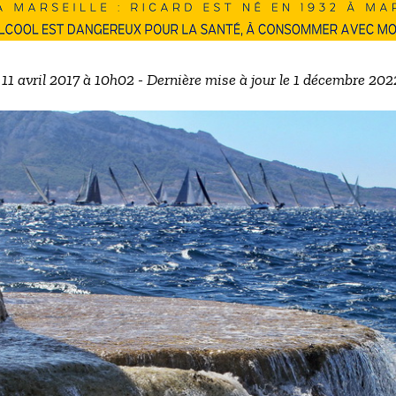
e 11 avril 2017 à 10h02 - Dernière mise à jour le 1 décembre 202