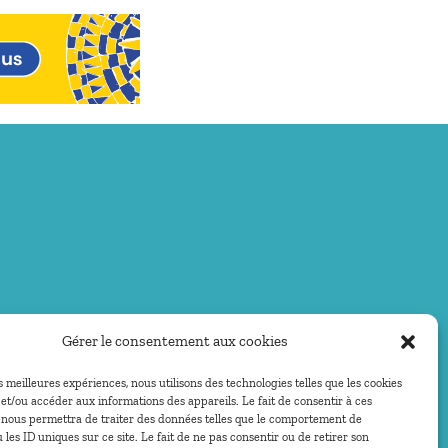
Gérer le consentement aux cookies
es meilleures expériences, nous utilisons des technologies telles que les cookies
et/ou accéder aux informations des appareils. Le fait de consentir à ces
 nous permettra de traiter des données telles que le comportement de
 les ID uniques sur ce site. Le fait de ne pas consentir ou de retirer son