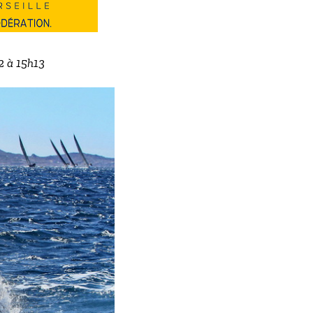
2 à 15h13