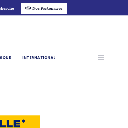
cherche
Nos Partenaires
RIQUE
INTERNATIONAL