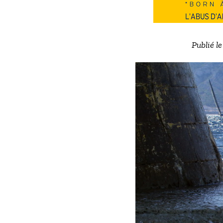
Publié l