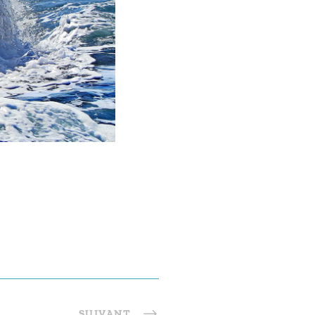
SUIVANT