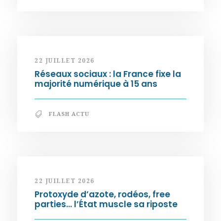
22 JUILLET 2026
Réseaux sociaux : la France fixe la
majorité numérique à 15 ans
FLASH ACTU
22 JUILLET 2026
Protoxyde d’azote, rodéos, free
parties… l’État muscle sa riposte