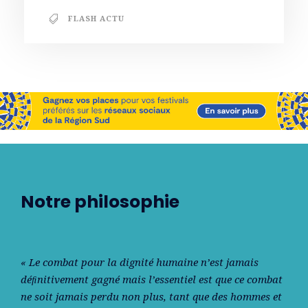
FLASH ACTU
Notre philosophie
« Le combat pour la dignité humaine n’est jamais
déﬁnitivement gagné mais l’essentiel est que ce combat
ne soit jamais perdu non plus, tant que des hommes et