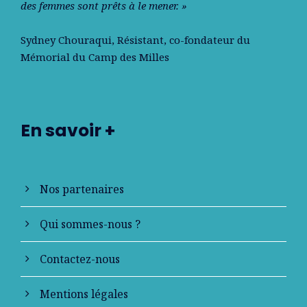
des femmes sont prêts à le mener. »
Sydney Chouraqui
, Résistant, co-fondateur du
Mémorial du Camp des Milles
En savoir +
Nos partenaires
Qui sommes-nous ?
Contactez-nous
Mentions légales