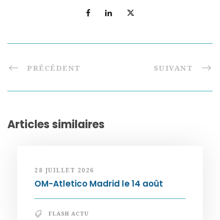
PRÉCÉDENT
SUIVANT
Articles similaires
28 JUILLET 2026
OM-Atletico Madrid le 14 août
FLASH ACTU