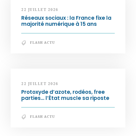
22 JUILLET 2026
Réseaux sociaux : la France fixe la
majorité numérique à 15 ans
FLASH ACTU
22 JUILLET 2026
Protoxyde d’azote, rodéos, free
parties… l’État muscle sa riposte
FLASH ACTU