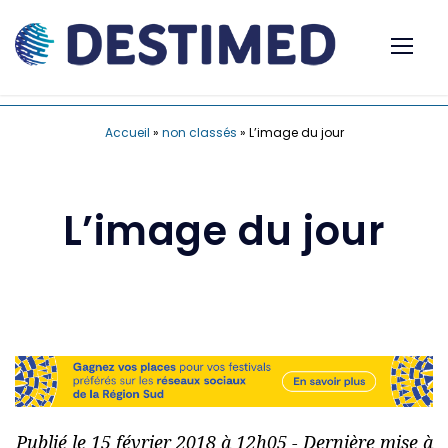
Accueil
»
non classés
»
L’image du jour
L’image du jour
Publié le 15 février 2018 à 12h05 - Dernière mise à