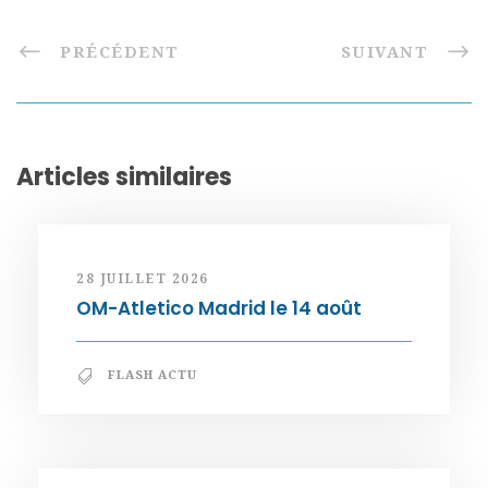
PRÉCÉDENT
SUIVANT
Articles similaires
28 JUILLET 2026
OM-Atletico Madrid le 14 août
FLASH ACTU