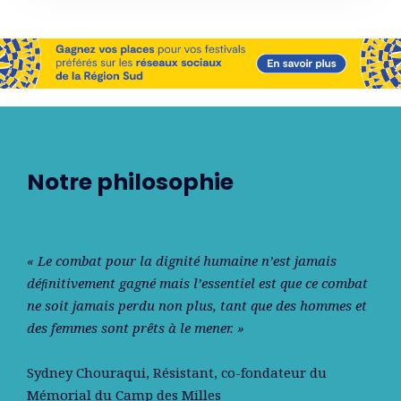
Notre philosophie
« Le combat pour la dignité humaine n’est jamais
déﬁnitivement gagné mais l’essentiel est que ce combat
ne soit jamais perdu non plus, tant que des hommes et
des femmes sont prêts à le mener. »
Sydney Chouraqui
, Résistant, co-fondateur du
Mémorial du Camp des Milles