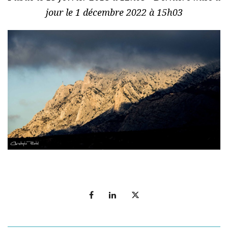
jour le 1 décembre 2022 à 15h03