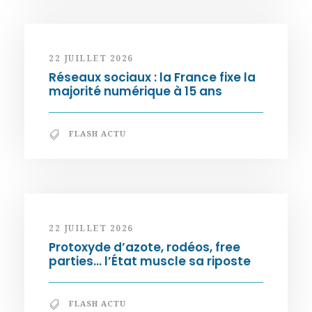
22 JUILLET 2026
Réseaux sociaux : la France fixe la
majorité numérique à 15 ans
FLASH ACTU
22 JUILLET 2026
Protoxyde d’azote, rodéos, free
parties… l’État muscle sa riposte
FLASH ACTU