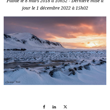
Publié le 8 mars 2018 à 10h52 - Dernière mise à
jour le 1 décembre 2022 à 15h02