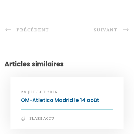
PRÉCÉDENT
SUIVANT
Articles similaires
28 JUILLET 2026
OM-Atletico Madrid le 14 août
FLASH ACTU