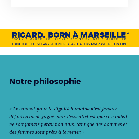
Notre philosophie
« Le combat pour la dignité humaine n’est jamais
déﬁnitivement gagné mais l’essentiel est que ce combat
ne soit jamais perdu non plus, tant que des hommes et
des femmes sont prêts à le mener. »