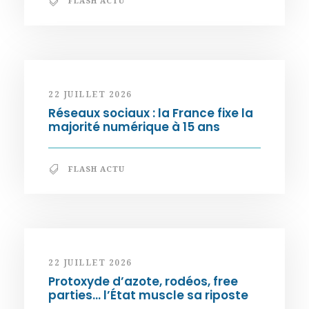
FLASH ACTU
22 JUILLET 2026
Réseaux sociaux : la France fixe la
majorité numérique à 15 ans
FLASH ACTU
22 JUILLET 2026
Protoxyde d’azote, rodéos, free
parties… l’État muscle sa riposte