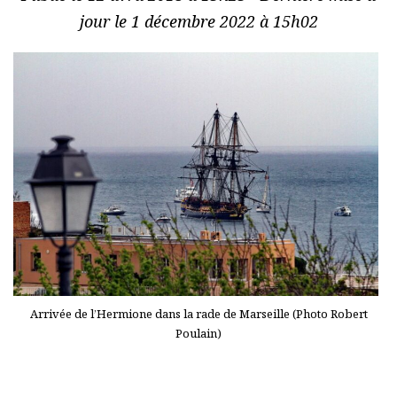
jour le 1 décembre 2022 à 15h02
Arrivée de l’Hermione dans la rade de Marseille (Photo Robert
Poulain)