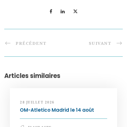
PRÉCÉDENT
SUIVANT
Articles similaires
28 JUILLET 2026
OM-Atletico Madrid le 14 août