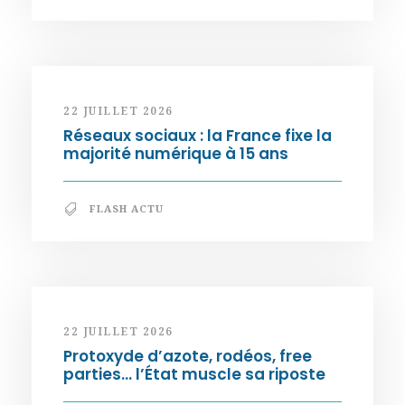
22 JUILLET 2026
Réseaux sociaux : la France fixe la
majorité numérique à 15 ans
FLASH ACTU
22 JUILLET 2026
Protoxyde d’azote, rodéos, free
parties… l’État muscle sa riposte