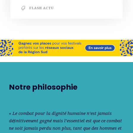
FLASH ACTU
Notre philosophie
« Le combat pour la dignité humaine n’est jamais
déﬁnitivement gagné mais l’essentiel est que ce combat
ne soit jamais perdu non plus, tant que des hommes et