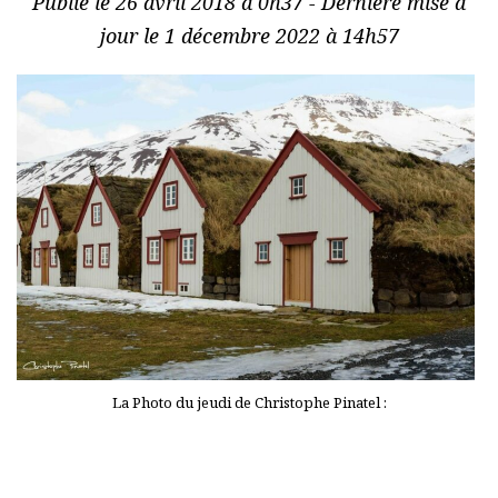
Publié le 26 avril 2018 à 0h37 - Dernière mise à
jour le 1 décembre 2022 à 14h57
La Photo du jeudi de Christophe Pinatel :