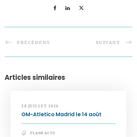
PRÉCÉDENT
SUIVANT
Articles similaires
28 JUILLET 2026
OM-Atletico Madrid le 14 août
FLASH ACTU