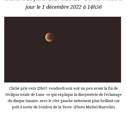
jour le 1 décembre 2022 à 14h56
Cliché pris vers 23h07, vendredi soir, soit un peu avant la fin de
l’éclipse totale de Lune -ce qui explique la dissymétrie de l’éclairage
du disque lunaire, avec le côté gauche nettement plus brillant car
prêt à sortir de l’ombre de la Terre- (Photo Michel Marcelin)