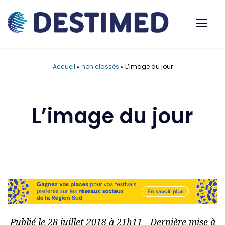
Accueil
»
non classés
»
L’image du jour
L’image du jour
Publié le 28 juillet 2018 à 21h11 - Dernière mise à