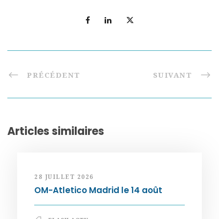
PRÉCÉDENT
SUIVANT
Articles similaires
28 JUILLET 2026
OM-Atletico Madrid le 14 août