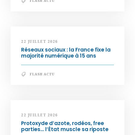
FLASH ACTU
22 JUILLET 2026
Réseaux sociaux : la France fixe la
majorité numérique à 15 ans
FLASH ACTU
22 JUILLET 2026
Protoxyde d’azote, rodéos, free
parties… l’État muscle sa riposte