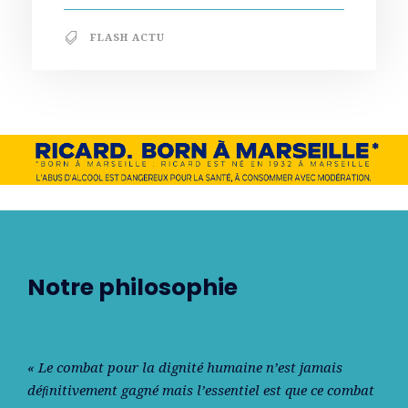
FLASH ACTU
Notre philosophie
« Le combat pour la dignité humaine n’est jamais
déﬁnitivement gagné mais l’essentiel est que ce combat