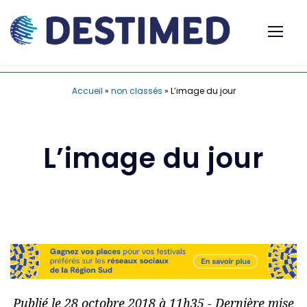
Accueil
»
non classés
»
L’image du jour
L’image du jour
Publié le 28 octobre 2018 à 11h35 - Dernière mise