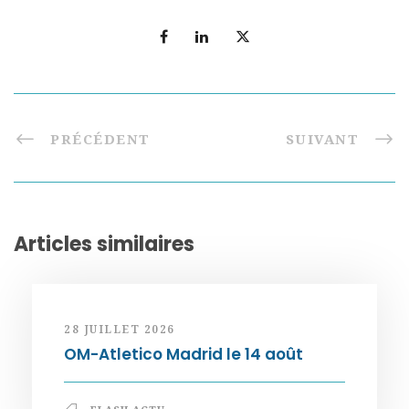
PRÉCÉDENT
SUIVANT
Articles similaires
28 JUILLET 2026
OM-Atletico Madrid le 14 août