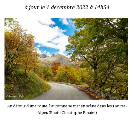
à jour le 1 décembre 2022 à 14h54
Au détour d’une route, l’automne se met en scène dans les Hautes-
Alpes (Photo Christophe Pinatel)