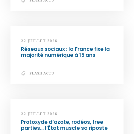
FLASH ACTU
22 JUILLET 2026
Réseaux sociaux : la France fixe la
majorité numérique à 15 ans
FLASH ACTU
22 JUILLET 2026
Protoxyde d’azote, rodéos, free
parties… l’État muscle sa riposte