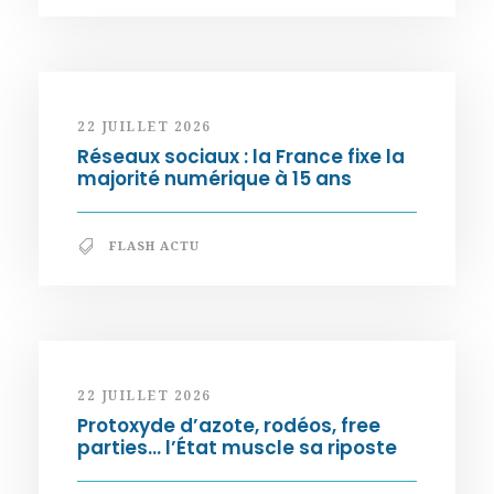
22 JUILLET 2026
Réseaux sociaux : la France fixe la
majorité numérique à 15 ans
FLASH ACTU
22 JUILLET 2026
Protoxyde d’azote, rodéos, free
parties… l’État muscle sa riposte