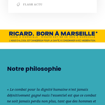
FLASH ACTU
Notre philosophie
« Le combat pour la dignité humaine n’est jamais
déﬁnitivement gagné mais l’essentiel est que ce combat
ne soit jamais perdu non plus, tant que des hommes et