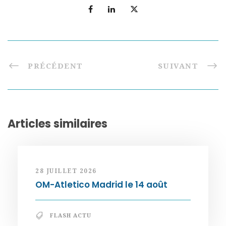
PRÉCÉDENT
SUIVANT
Articles similaires
28 JUILLET 2026
OM-Atletico Madrid le 14 août
FLASH ACTU