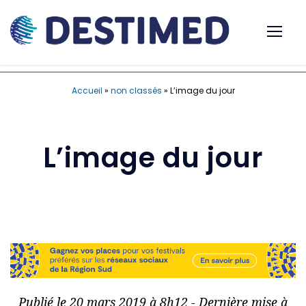
Accueil
»
non classés
»
L’image du jour
L’image du jour
Publié le 20 mars 2019 à 8h12 - Dernière mise à