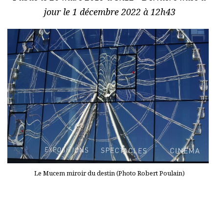
jour le 1 décembre 2022 à 12h43
Le Mucem miroir du destin (Photo Robert Poulain)