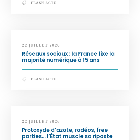
FLASH ACTU
22 JUILLET 2026
Réseaux sociaux : la France fixe la
majorité numérique à 15 ans
FLASH ACTU
22 JUILLET 2026
Protoxyde d’azote, rodéos, free
parties… l’État muscle sa riposte