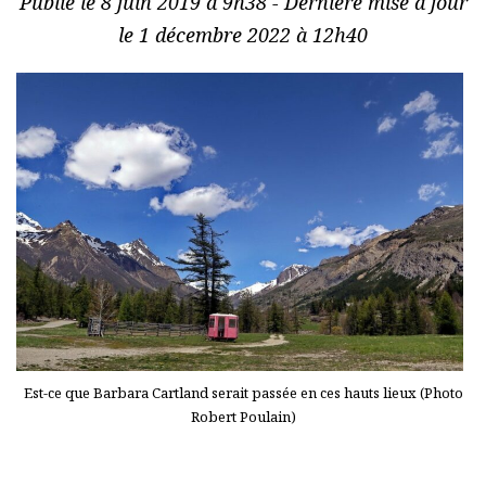
Publié le 8 juin 2019 à 9h38 - Dernière mise à jour
le 1 décembre 2022 à 12h40
Est-ce que Barbara Cartland serait passée en ces hauts lieux (Photo
Robert Poulain)