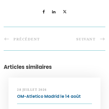
PRÉCÉDENT
SUIVANT
Articles similaires
28 JUILLET 2026
OM-Atletico Madrid le 14 août