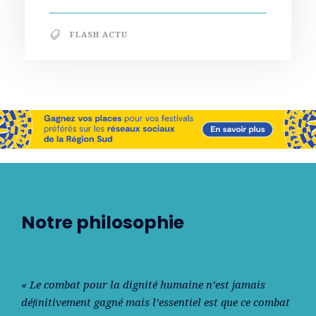
FLASH ACTU
Notre philosophie
« Le combat pour la dignité humaine n’est jamais
déﬁnitivement gagné mais l’essentiel est que ce combat