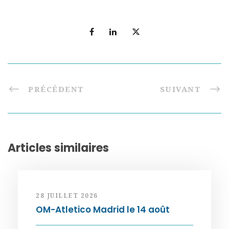
PRÉCÉDENT
SUIVANT
Articles similaires
28 JUILLET 2026
OM-Atletico Madrid le 14 août