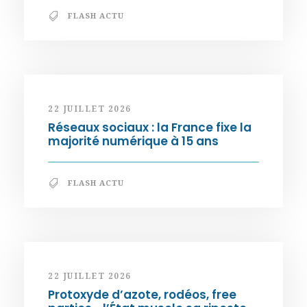
FLASH ACTU
22 JUILLET 2026
Réseaux sociaux : la France fixe la
majorité numérique à 15 ans
FLASH ACTU
22 JUILLET 2026
Protoxyde d’azote, rodéos, free