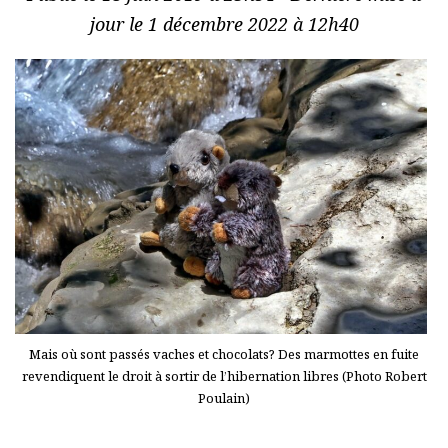
jour le 1 décembre 2022 à 12h40
Mais où sont passés vaches et chocolats? Des marmottes en fuite
revendiquent le droit à sortir de l’hibernation libres (Photo Robert
Poulain)