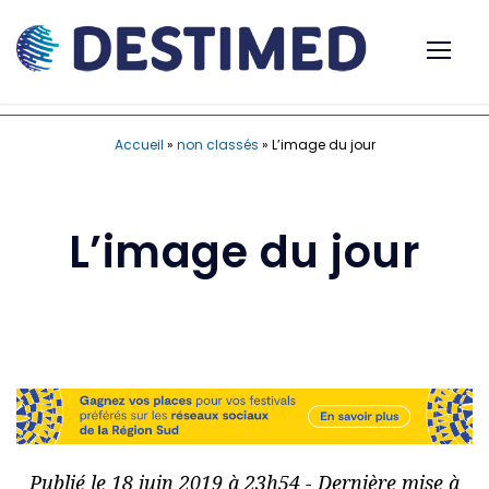
Accueil
»
non classés
»
L’image du jour
L’image du jour
Publié le 18 juin 2019 à 23h54 - Dernière mise à