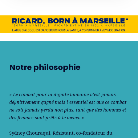
Notre philosophie
« Le combat pour la dignité humaine n’est jamais
déﬁnitivement gagné mais l’essentiel est que ce combat
ne soit jamais perdu non plus, tant que des hommes et
des femmes sont prêts à le mener. »
Sydney Chouraqui
, Résistant, co-fondateur du