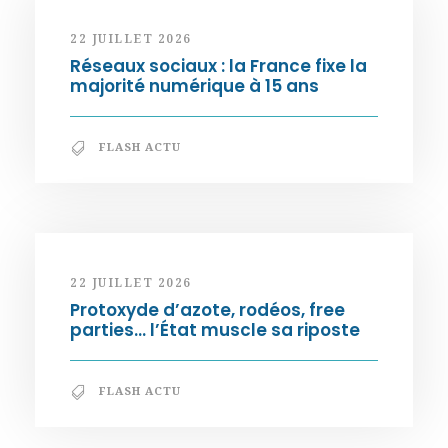
22 JUILLET 2026
Réseaux sociaux : la France fixe la
majorité numérique à 15 ans
FLASH ACTU
22 JUILLET 2026
Protoxyde d’azote, rodéos, free
parties… l’État muscle sa riposte
FLASH ACTU