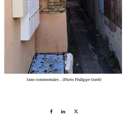
Sans commentaire… (Photo Philippe Gueit)