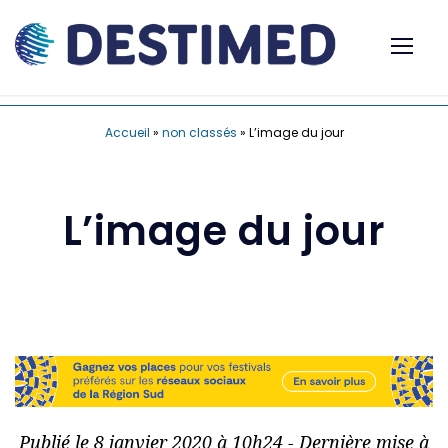
Accueil
»
non classés
»
L’image du jour
L’image du jour
Publié le 8 janvier 2020 à 10h24 - Dernière mise à