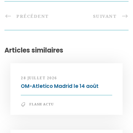
PRÉCÉDENT
SUIVANT
Articles similaires
28 JUILLET 2026
OM-Atletico Madrid le 14 août
FLASH ACTU