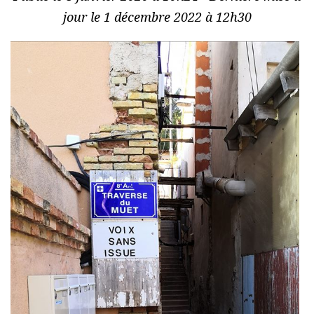
jour le 1 décembre 2022 à 12h30