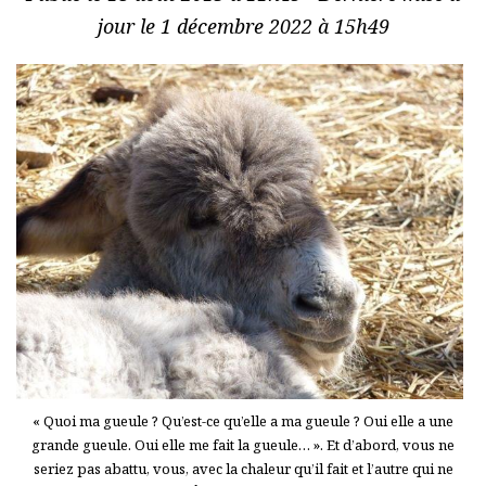
jour le 1 décembre 2022 à 15h49
« Quoi ma gueule ? Qu’est-ce qu’elle a ma gueule ? Oui elle a une
grande gueule. Oui elle me fait la gueule… ». Et d’abord, vous ne
seriez pas abattu, vous, avec la chaleur qu’il fait et l’autre qui ne