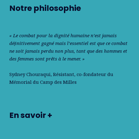
Notre philosophie
« Le combat pour la dignité humaine n’est jamais
déﬁnitivement gagné mais l’essentiel est que ce combat
ne soit jamais perdu non plus, tant que des hommes et
des femmes sont prêts à le mener. »
Sydney Chouraqui
, Résistant, co-fondateur du
Mémorial du Camp des Milles
En savoir +