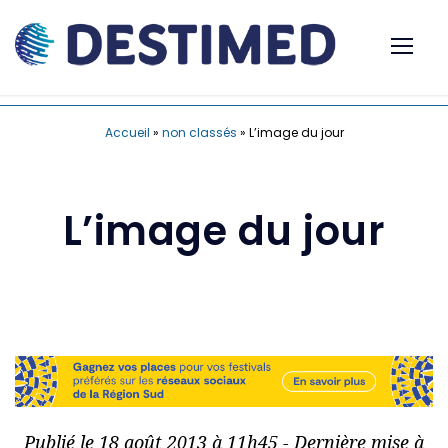
Accueil
»
non classés
»
L’image du jour
L’image du jour
Publié le 18 août 2013 à 11h45 - Dernière mise à