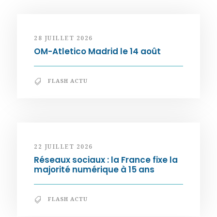
28 JUILLET 2026
OM-Atletico Madrid le 14 août
FLASH ACTU
22 JUILLET 2026
Réseaux sociaux : la France fixe la
majorité numérique à 15 ans
FLASH ACTU