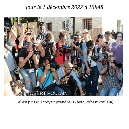
jour le 1 décembre 2022 à 15h48
Tel est pris qui croyait prendre ! (Photo Robert Poulain)