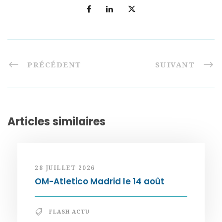
PRÉCÉDENT
SUIVANT
Articles similaires
28 JUILLET 2026
OM-Atletico Madrid le 14 août
FLASH ACTU