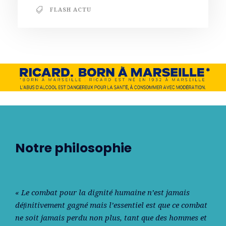
FLASH ACTU
Notre philosophie
« Le combat pour la dignité humaine n’est jamais
déﬁnitivement gagné mais l’essentiel est que ce combat
ne soit jamais perdu non plus, tant que des hommes et