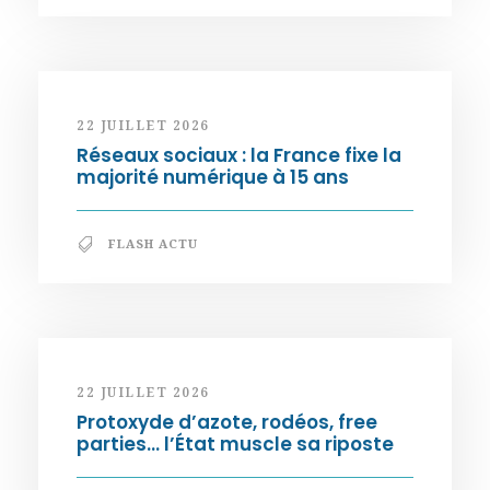
22 JUILLET 2026
Réseaux sociaux : la France fixe la
majorité numérique à 15 ans
FLASH ACTU
22 JUILLET 2026
Protoxyde d’azote, rodéos, free
parties… l’État muscle sa riposte