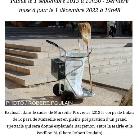
Publié le 1 septembre 2013 à 10h30 - Dernière
mise à jour le 1 décembre 2022 à 15h48
Exclusif : dans le cadre de Marseille Provence 2013 le corps de balais
de l’opéra de Marseille est en pleine préparation d’un grand
spectacle qui sera donné esplanade Bargemon, entre la Mairie et le
Pavillon M. (Photo Robert Poulain)