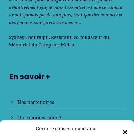
déﬁnitivement gagné mais l’essentiel est que ce combat
ne soit jamais perdu non plus, tant que des hommes et
des femmes sont prêts à le mener. »
Sydney Chouraqui
, Résistant, co-fondateur du
Mémorial du Camp des Milles
En savoir +
Nos partenaires
Qui sommes-nous ?
Gérer le consentement aux
Contactez-nous