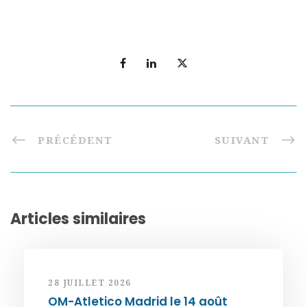
PRÉCÉDENT
SUIVANT
Articles similaires
28 JUILLET 2026
OM-Atletico Madrid le 14 août