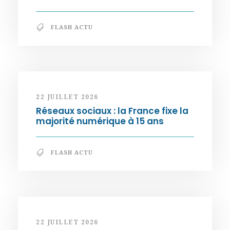
FLASH ACTU
22 JUILLET 2026
Réseaux sociaux : la France fixe la
majorité numérique à 15 ans
FLASH ACTU
22 JUILLET 2026