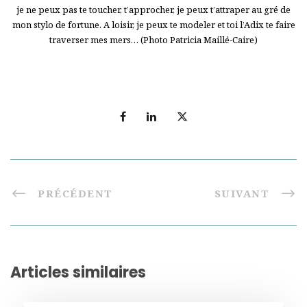
je ne peux pas te toucher, t’approcher, je peux t’attraper au gré de
mon stylo de fortune. A loisir, je peux te modeler et toi l’Adix te faire
traverser mes mers… (Photo Patricia Maillé-Caire)
PRÉCÉDENT
SUIVANT
Articles similaires