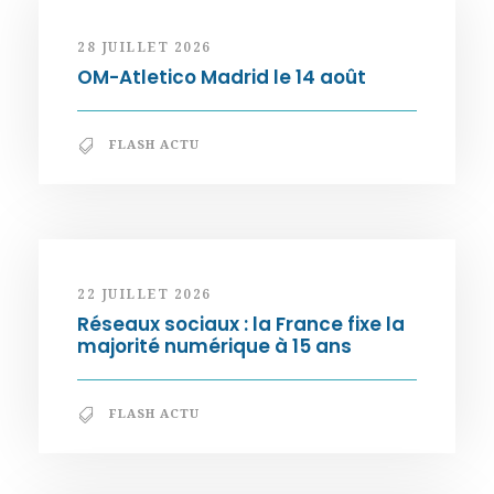
28 JUILLET 2026
OM-Atletico Madrid le 14 août
FLASH ACTU
22 JUILLET 2026
Réseaux sociaux : la France fixe la
majorité numérique à 15 ans
FLASH ACTU