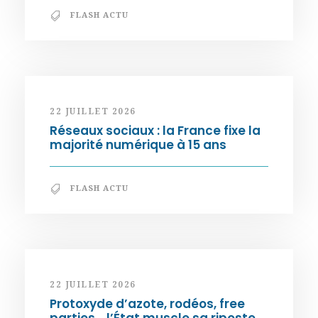
FLASH ACTU
22 JUILLET 2026
Réseaux sociaux : la France fixe la
majorité numérique à 15 ans
FLASH ACTU
22 JUILLET 2026
Protoxyde d’azote, rodéos, free