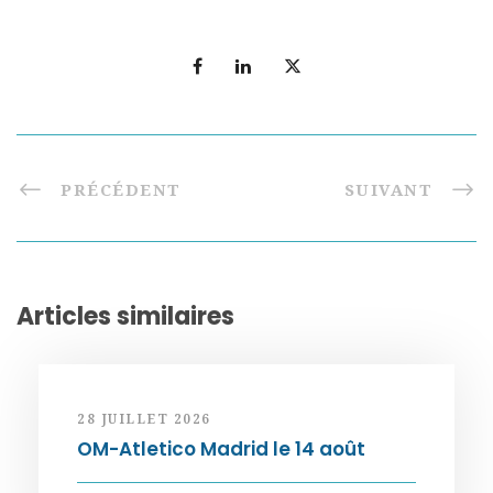
PRÉCÉDENT
SUIVANT
Articles similaires
28 JUILLET 2026
OM-Atletico Madrid le 14 août