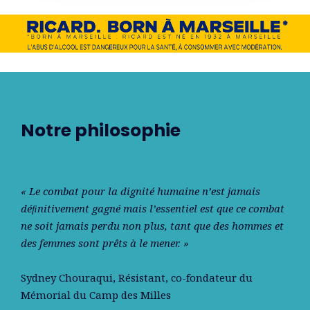
Notre philosophie
« Le combat pour la dignité humaine n’est jamais
déﬁnitivement gagné mais l’essentiel est que ce combat
ne soit jamais perdu non plus, tant que des hommes et
des femmes sont prêts à le mener. »
Sydney Chouraqui
, Résistant, co-fondateur du
Mémorial du Camp des Milles