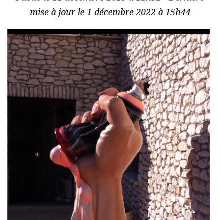
mise à jour le 1 décembre 2022 à 15h44