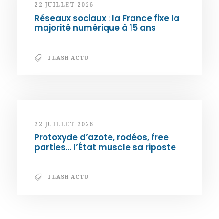
22 JUILLET 2026
Réseaux sociaux : la France fixe la
majorité numérique à 15 ans
FLASH ACTU
22 JUILLET 2026
Protoxyde d’azote, rodéos, free
parties… l’État muscle sa riposte
FLASH ACTU