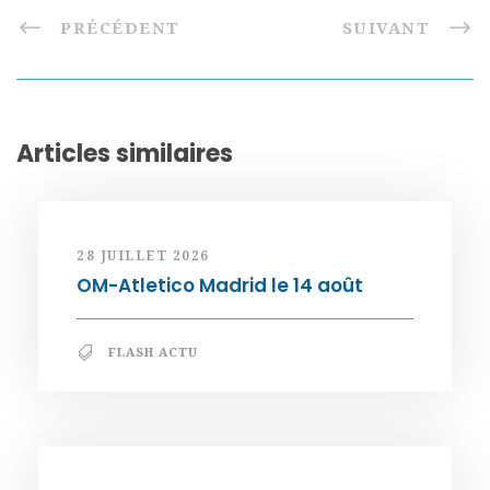
PRÉCÉDENT
SUIVANT
Articles similaires
28 JUILLET 2026
OM-Atletico Madrid le 14 août
FLASH ACTU