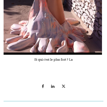
Et qui c’est le plus fort ? La