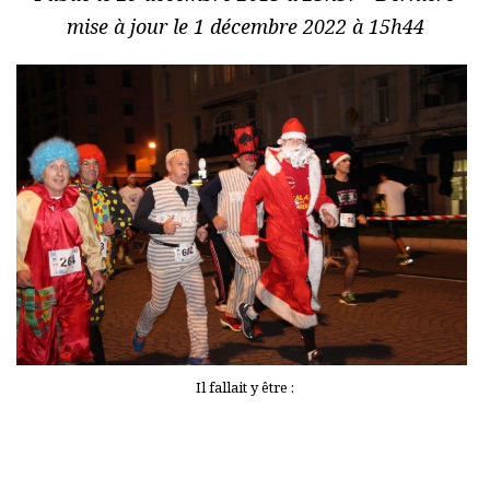
mise à jour le 1 décembre 2022 à 15h44
Il fallait y être :