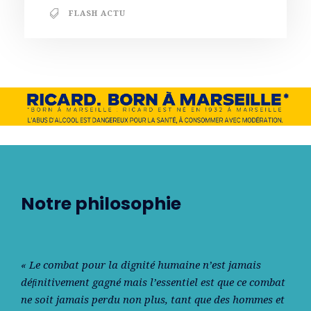
FLASH ACTU
Notre philosophie
« Le combat pour la dignité humaine n’est jamais
déﬁnitivement gagné mais l’essentiel est que ce combat
ne soit jamais perdu non plus, tant que des hommes et