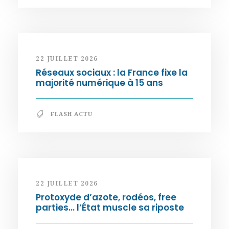
22 JUILLET 2026
Réseaux sociaux : la France fixe la
majorité numérique à 15 ans
FLASH ACTU
22 JUILLET 2026
Protoxyde d’azote, rodéos, free
parties… l’État muscle sa riposte