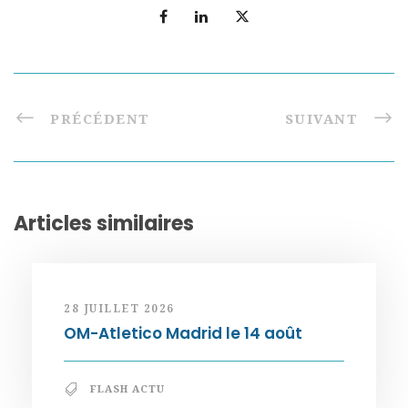
PRÉCÉDENT
SUIVANT
Articles similaires
28 JUILLET 2026
OM-Atletico Madrid le 14 août
FLASH ACTU