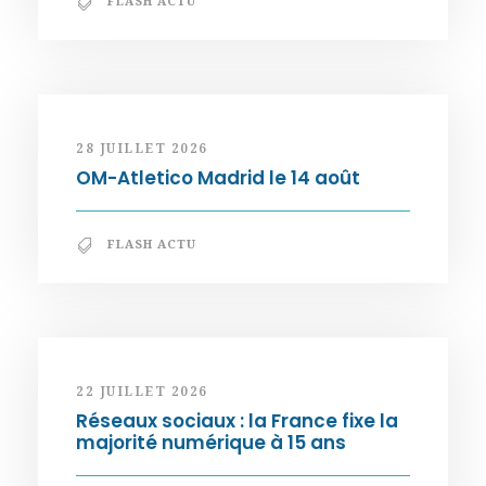
FLASH ACTU
28 JUILLET 2026
OM-Atletico Madrid le 14 août
FLASH ACTU
22 JUILLET 2026
Réseaux sociaux : la France fixe la
majorité numérique à 15 ans