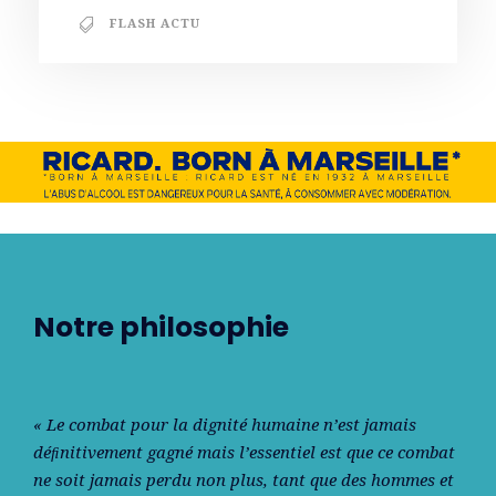
FLASH ACTU
Notre philosophie
« Le combat pour la dignité humaine n’est jamais
déﬁnitivement gagné mais l’essentiel est que ce combat
ne soit jamais perdu non plus, tant que des hommes et