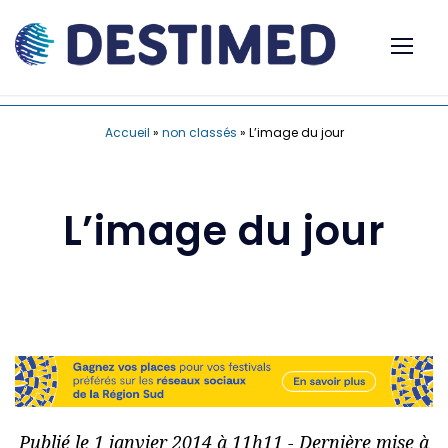
Accueil
»
non classés
»
L’image du jour
L’image du jour
Publié le 1 janvier 2014 à 11h11 - Dernière mise à