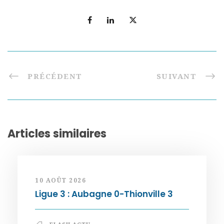
PRÉCÉDENT
SUIVANT
Articles similaires
10 AOÛT 2026
Ligue 3 : Aubagne 0-Thionville 3