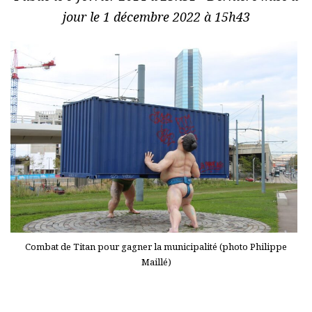
jour le 1 décembre 2022 à 15h43
Combat de Titan pour gagner la municipalité (photo Philippe
Maillé)