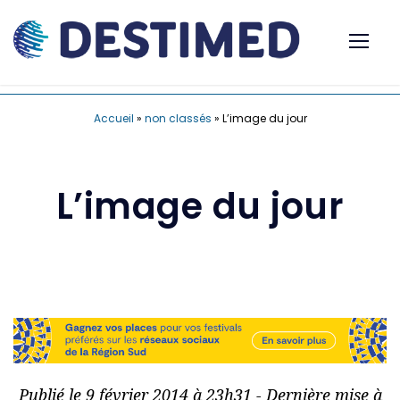
Accueil
»
non classés
»
L’image du jour
L’image du jour
Publié le 9 février 2014 à 23h31 - Dernière mise à