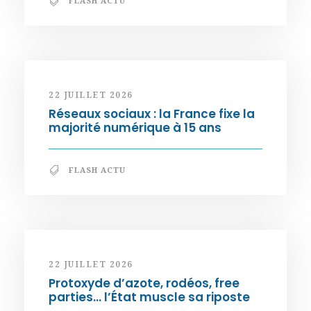
FLASH ACTU
22 JUILLET 2026
Réseaux sociaux : la France fixe la
majorité numérique à 15 ans
FLASH ACTU
22 JUILLET 2026
Protoxyde d’azote, rodéos, free
parties… l’État muscle sa riposte