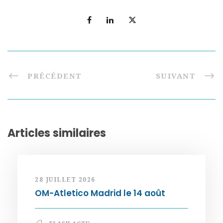
PRÉCÉDENT
SUIVANT
Articles similaires
28 JUILLET 2026
OM-Atletico Madrid le 14 août