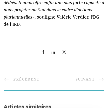
dédiés. Il nous offre enfin une plus forte capacité à
nous projeter au Sud dans le cadre d’actions
pluriannuelles
», souligne Valérie Verdier, PDG
de l’IRD.
PRÉCÉDENT
SUIVANT
Articles similaires