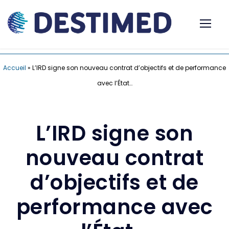
Accueil
»
L’IRD signe son nouveau contrat d’objectifs et de performance
avec l’État…
L’IRD signe son
nouveau contrat
d’objectifs et de
performance avec