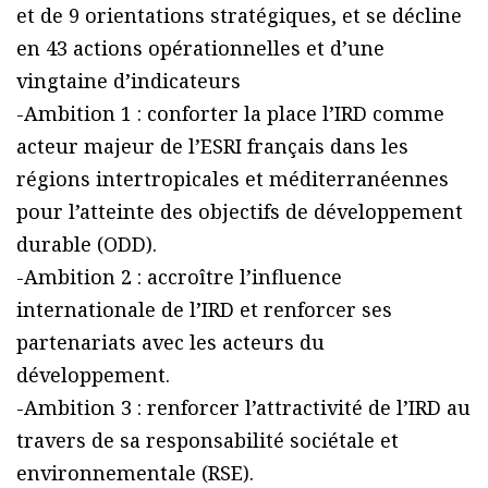
et de 9 orientations stratégiques, et se décline
en 43 actions opérationnelles et d’une
vingtaine d’indicateurs
-Ambition 1 : conforter la place l’IRD comme
acteur majeur de l’ESRI français dans les
régions intertropicales et méditerranéennes
pour l’atteinte des objectifs de développement
durable (ODD).
-Ambition 2 : accroître l’influence
internationale de l’IRD et renforcer ses
partenariats avec les acteurs du
développement.
-Ambition 3 : renforcer l’attractivité de l’IRD au
travers de sa responsabilité sociétale et
environnementale (RSE).