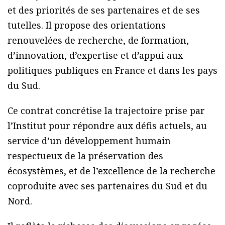
et des priorités de ses partenaires et de ses
tutelles. Il propose des orientations
renouvelées de recherche, de formation,
d’innovation, d’expertise et d’appui aux
politiques publiques en France et dans les pays
du Sud.
Ce contrat concrétise la trajectoire prise par
l’Institut pour répondre aux défis actuels, au
service d’un développement humain
respectueux de la préservation des
écosystèmes, et de l’excellence de la recherche
coproduite avec ses partenaires du Sud et du
Nord.