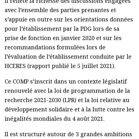
Il reflète la richesse des discussions engagées
avec l’ensemble des parties prenantes et
s’appuie en outre sur les orientations données
pour l’établissement par la PDG lors de sa
prise de fonction en janvier 2020 et sur les
recommandations formulées lors de
l’évaluation de l’établissement conduite par le
HCERES (rapport publié le 5 juillet 2021).
Ce COMP s’inscrit dans un contexte législatif
renouvelé avec la loi de programmation de la
recherche 2021-2030 (LPR) et la loi relative au
développement solidaire et à la lutte contre les
inégalités mondiales du 4 août 2021.
Il est structuré autour de 3 grandes ambitions