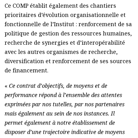
Ce COMP établit également des chantiers
prioritaires d’évolution organisationnelle et
fonctionnelle de l’Institut : renforcement de sa
politique de gestion des ressources humaines,
recherche de synergies et d’interopérabilité
avec les autres organismes de recherche,
diversification et renforcement de ses sources
de financement.
«
Ce contrat d’objectifs, de moyens et de
performance répond à l’ensemble des attentes
exprimées par nos tutelles, par nos partenaires
mais également au sein de nos instances. Il
permet également à notre établissement de
disposer d’une trajectoire indicative de moyens