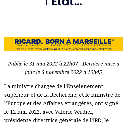
l’État…
Publié le 31 mai 2022 à 22h07 - Dernière mise à
jour le 6 novembre 2022 à 10h45
La ministre chargée de l’Enseignement
supérieur et de la Recherche, et le ministre de
l’Europe et des Affaires étrangères, ont signé,
le 12 mai 2022, avec Valérie Verdier,
présidente-directrice générale de l’IRD, le