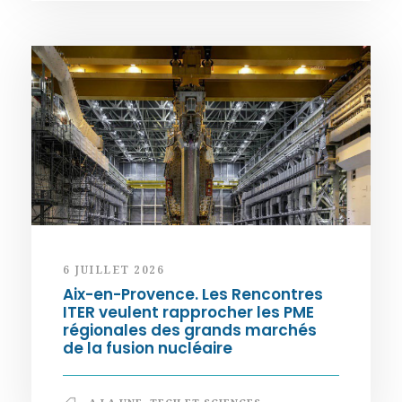
6 JUILLET 2026
Aix-en-Provence. Les Rencontres
ITER veulent rapprocher les PME
régionales des grands marchés
de la fusion nucléaire