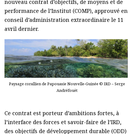
nouveau contrat d’objectifs, de moyens et de
performance de l’Institut (COMP), approuvé en
conseil d’administration extraordinaire le 11
avril dernier.
Paysage corallien de Papouasie Nouvelle-Guinée © IRD – Serge
Andréfouët
Ce contrat est porteur d’ambitions fortes, à
l’interface des forces et savoir-faire de l’IRD,
des objectifs de développement durable (ODD)