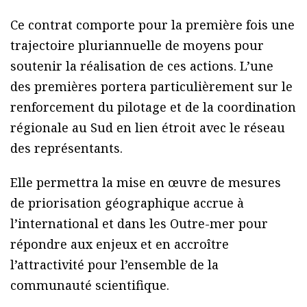
Ce contrat comporte pour la première fois une
trajectoire pluriannuelle de moyens pour
soutenir la réalisation de ces actions. L’une
des premières portera particulièrement sur le
renforcement du pilotage et de la coordination
régionale au Sud en lien étroit avec le réseau
des représentants.
Elle permettra la mise en œuvre de mesures
de priorisation géographique accrue à
l’international et dans les Outre-mer pour
répondre aux enjeux et en accroître
l’attractivité pour l’ensemble de la
communauté scientifique.