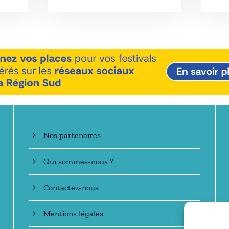
En savoir +
Nos partenaires
Qui sommes-nous ?
Contactez-nous
Mentions légales