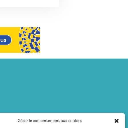
Gérer le consentement aux cookies