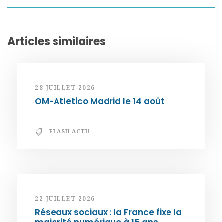
Articles similaires
28 JUILLET 2026
OM-Atletico Madrid le 14 août
FLASH ACTU
22 JUILLET 2026
Réseaux sociaux : la France fixe la