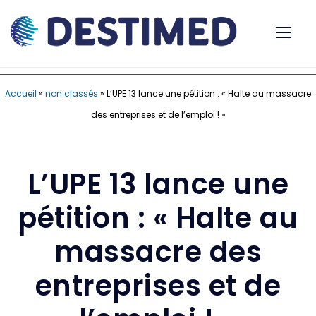
Accueil
»
non classés
»
L’UPE 13 lance une pétition : « Halte au massacre
des entreprises et de l’emploi ! »
L’UPE 13 lance une
pétition : « Halte au
massacre des
entreprises et de