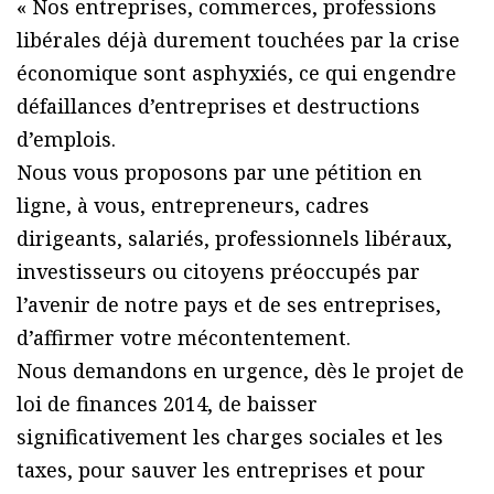
« Nos entreprises, commerces, professions
libérales déjà durement touchées par la crise
économique sont asphyxiés, ce qui engendre
défaillances d’entreprises et destructions
d’emplois.
Nous vous proposons par une pétition en
ligne, à vous, entrepreneurs, cadres
dirigeants, salariés, professionnels libéraux,
investisseurs ou citoyens préoccupés par
l’avenir de notre pays et de ses entreprises,
d’affirmer votre mécontentement.
Nous demandons en urgence, dès le projet de
loi de finances 2014, de baisser
significativement les charges sociales et les
taxes, pour sauver les entreprises et pour