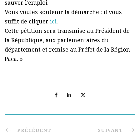
sauver l’emploi !
Vous voulez soutenir la démarche : il vous
suffit de cliquer
ici
.
Cette pétition sera transmise au Président de
la République, aux parlementaires du
département et remise au Préfet de la Région
Paca. »
PRÉCÉDENT
SUIVANT