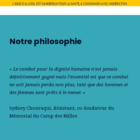
Notre philosophie
« Le combat pour la dignité humaine n’est jamais
déﬁnitivement gagné mais l’essentiel est que ce combat
ne soit jamais perdu non plus, tant que des hommes et
des femmes sont prêts à le mener. »
Sydney Chouraqui
, Résistant, co-fondateur du
Mémorial du Camp des Milles