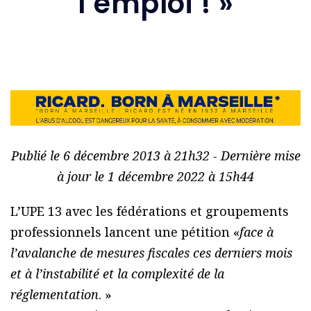
l’emploi ! »
Publié le 6 décembre 2013 à 21h32 - Dernière mise
à jour le 1 décembre 2022 à 15h44
L’UPE 13 avec les fédérations et groupements
professionnels lancent une pétition «
face à
l’avalanche de mesures fiscales ces derniers mois
et à l’instabilité et la complexité de la
réglementation
. »