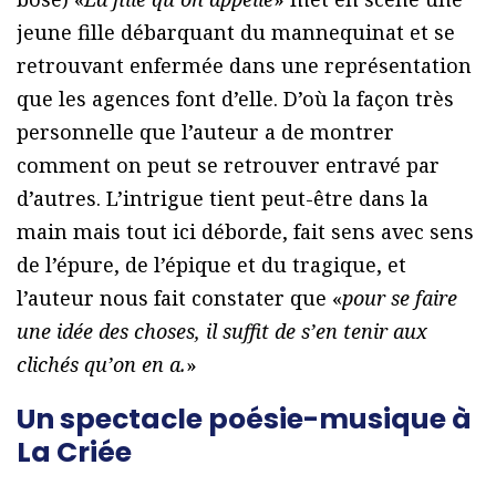
jeune fille débarquant du mannequinat et se
retrouvant enfermée dans une représentation
que les agences font d’elle. D’où la façon très
personnelle que l’auteur a de montrer
comment on peut se retrouver entravé par
d’autres. L’intrigue tient peut-être dans la
main mais tout ici déborde, fait sens avec sens
de l’épure, de l’épique et du tragique, et
l’auteur nous fait constater que «
pour se faire
une idée des choses, il suffit de s’en tenir aux
clichés qu’on en a.
»
Un spectacle poésie-musique à
La Criée