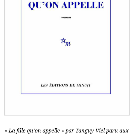
« La fille qu’on appelle » par Tanguy Viel paru aux