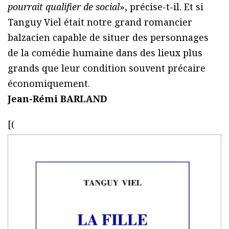
pourrait qualifier de social
», précise-t-il. Et si
Tanguy Viel était notre grand romancier
balzacien capable de situer des personnages
de la comédie humaine dans des lieux plus
grands que leur condition souvent précaire
économiquement.
Jean-Rémi BARLAND
[(