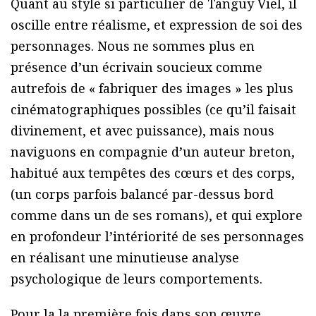
Quant au style si particulier de Tanguy Viel, il
oscille entre réalisme, et expression de soi des
personnages. Nous ne sommes plus en
présence d’un écrivain soucieux comme
autrefois de « fabriquer des images » les plus
cinématographiques possibles (ce qu’il faisait
divinement, et avec puissance), mais nous
naviguons en compagnie d’un auteur breton,
habitué aux tempêtes des cœurs et des corps,
(un corps parfois balancé par-dessus bord
comme dans un de ses romans), et qui explore
en profondeur l’intériorité de ses personnages
en réalisant une minutieuse analyse
psychologique de leurs comportements.
Pour la la première fois dans son œuvre