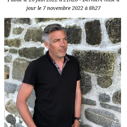
jour le 7 novembre 2022 à 8h27