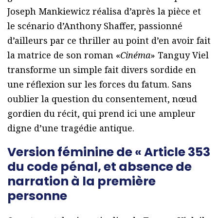
Joseph Mankiewicz réalisa d’après la pièce et
le scénario d’Anthony Shaffer, passionné
d’ailleurs par ce thriller au point d’en avoir fait
la matrice de son roman «
Cinéma
» Tanguy Viel
transforme un simple fait divers sordide en
une réflexion sur les forces du fatum. Sans
oublier la question du consentement, nœud
gordien du récit, qui prend ici une ampleur
digne d’une tragédie antique.
Version féminine de « Article 353
du code pénal, et absence de
narration à la première
personne