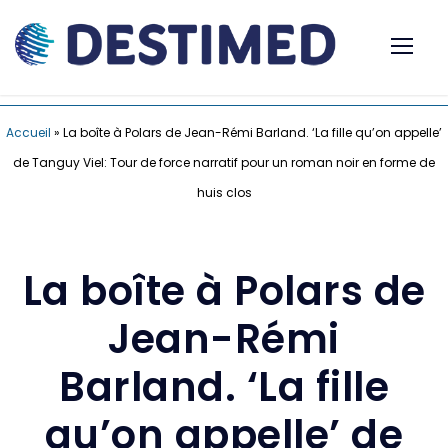
Accueil
»
La boîte à Polars de Jean-Rémi Barland. ‘La fille qu’on appelle’
de Tanguy Viel: Tour de force narratif pour un roman noir en forme de
huis clos
La boîte à Polars de
Jean-Rémi
Barland. ‘La fille
qu’on appelle’ de