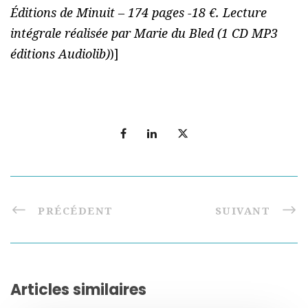
Éditions de Minuit – 174 pages -18 €. Lecture
intégrale réalisée par Marie du Bled (1 CD MP3
éditions Audiolib)
)]
PRÉCÉDENT
SUIVANT
Articles similaires