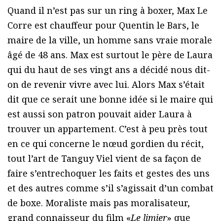
Quand il n’est pas sur un ring à boxer, Max Le
Corre est chauffeur pour Quentin le Bars, le
maire de la ville, un homme sans vraie morale
âgé de 48 ans. Max est surtout le père de Laura
qui du haut de ses vingt ans a décidé nous dit-
on de revenir vivre avec lui. Alors Max s’était
dit que ce serait une bonne idée si le maire qui
est aussi son patron pouvait aider Laura à
trouver un appartement. C’est à peu près tout
en ce qui concerne le nœud gordien du récit,
tout l’art de Tanguy Viel vient de sa façon de
faire s’entrechoquer les faits et gestes des uns
et des autres comme s’il s’agissait d’un combat
de boxe. Moraliste mais pas moralisateur,
grand connaisseur du film «
Le limier
» que