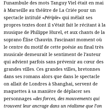
Funambule des mots Tanguy Viel était en mai
à Marseille au théâtre de La Criée pour un
spectacle intitulé «
Périple
» qui mêlait ses
propres textes dont il s’était fait le récitant à la
musique de Philippe Hurel, et aux chants de la
soprano Élise Chauvin. Fascinant moment où
le centre du motif de cette poésie au final très
musicale demeurait le sentiment de l’auteur
qui advient parfois sans prévenir au cœur des
grandes villes. Ces grandes villes, bretonnes
dans ses romans alors que dans le spectacle
on allait de Londres à Shanghai, servent de
maquettes à sa manière de déplacer ses
personnages «
des forces, des mouvements qui
trouvent leur ancrage dans un réalisme que l’on