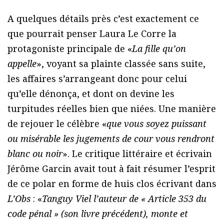
A quelques détails près c’est exactement ce
que pourrait penser Laura Le Corre la
protagoniste principale de «
La fille qu’on
appelle
», voyant sa plainte classée sans suite,
les affaires s’arrangeant donc pour celui
qu’elle dénonça, et dont on devine les
turpitudes réelles bien que niées. Une manière
de rejouer le célèbre «
que vous soyez puissant
ou misérable les jugements de cour vous rendront
blanc ou noir
». Le critique littéraire et écrivain
Jérôme Garcin avait tout à fait résumer l’esprit
de ce polar en forme de huis clos écrivant dans
L’Obs
: «
Tanguy Viel l’auteur de « Article 353 du
code pénal » (son livre précédent), monte et