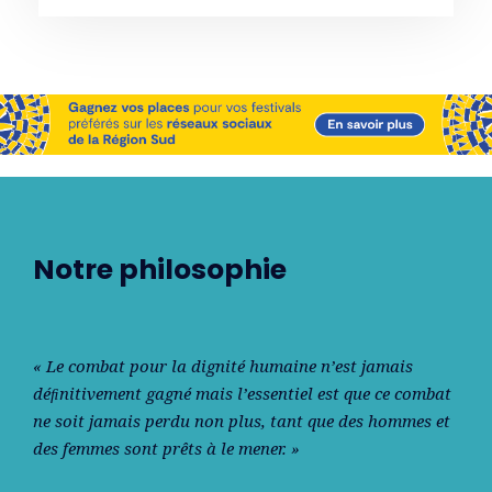
Notre philosophie
« Le combat pour la dignité humaine n’est jamais
déﬁnitivement gagné mais l’essentiel est que ce combat
ne soit jamais perdu non plus, tant que des hommes et
des femmes sont prêts à le mener. »