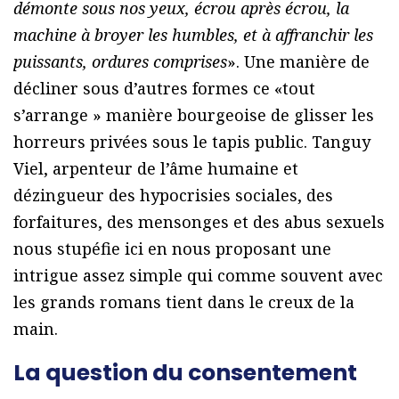
démonte sous nos yeux, écrou après écrou, la
machine à broyer les humbles, et à affranchir les
puissants, ordures comprises
». Une manière de
décliner sous d’autres formes ce «tout
s’arrange » manière bourgeoise de glisser les
horreurs privées sous le tapis public. Tanguy
Viel, arpenteur de l’âme humaine et
dézingueur des hypocrisies sociales, des
forfaitures, des mensonges et des abus sexuels
nous stupéfie ici en nous proposant une
intrigue assez simple qui comme souvent avec
les grands romans tient dans le creux de la
main.
La question du consentement