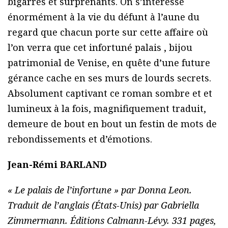
bigarrés et surprenants. On s’intéresse
énormément à la vie du défunt à l’aune du
regard que chacun porte sur cette affaire où
l’on verra que cet infortuné palais , bijou
patrimonial de Venise, en quête d’une future
gérance cache en ses murs de lourds secrets.
Absolument captivant ce roman sombre et et
lumineux à la fois, magnifiquement traduit,
demeure de bout en bout un festin de mots de
rebondissements et d’émotions.
Jean-Rémi BARLAND
« Le palais de l’infortune » par Donna Leon.
Traduit de l’anglais (États-Unis) par Gabriella
Zimmermann. Éditions Calmann-Lévy. 331 pages,