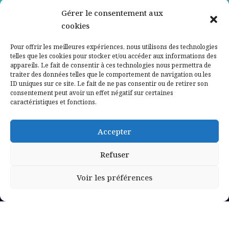
Gérer le consentement aux
Contactez-nous
cookies
Mentions légales
Pour offrir les meilleures expériences, nous utilisons des technologies
telles que les cookies pour stocker et/ou accéder aux informations des
appareils. Le fait de consentir à ces technologies nous permettra de
Politique de confidentialité
traiter des données telles que le comportement de navigation ou les
ID uniques sur ce site. Le fait de ne pas consentir ou de retirer son
consentement peut avoir un effet négatif sur certaines
caractéristiques et fonctions.
Accepter
Refuser
Voir les préférences