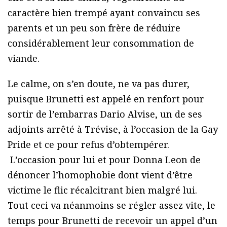
caractère bien trempé ayant convaincu ses
parents et un peu son frère de réduire
considérablement leur consommation de
viande.
Le calme, on s’en doute, ne va pas durer,
puisque Brunetti est appelé en renfort pour
sortir de l’embarras Dario Alvise, un de ses
adjoints arrêté à Trévise, à l’occasion de la Gay
Pride et ce pour refus d’obtempérer.
L’occasion pour lui et pour Donna Leon de
dénoncer l’homophobie dont vient d’être
victime le flic récalcitrant bien malgré lui.
Tout ceci va néanmoins se régler assez vite, le
temps pour Brunetti de recevoir un appel d’un