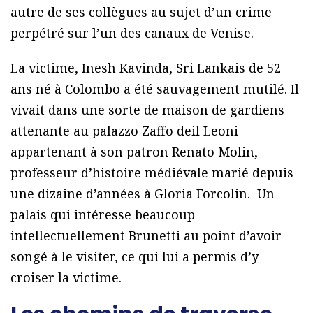
autre de ses collègues au sujet d’un crime
perpétré sur l’un des canaux de Venise.
La victime, Inesh Kavinda, Sri Lankais de 52
ans né à Colombo a été sauvagement mutilé. Il
vivait dans une sorte de maison de gardiens
attenante au palazzo Zaffo deil Leoni
appartenant à son patron Renato Molin,
professeur d’histoire médiévale marié depuis
une dizaine d’années à Gloria Forcolin. Un
palais qui intéresse beaucoup
intellectuellement Brunetti au point d’avoir
songé à le visiter, ce qui lui a permis d’y
croiser la victime.