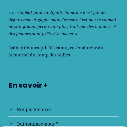
« Le combat pour la dignité humaine n’est jamais
déﬁnitivement gagné mais l’essentiel est que ce combat
ne soit jamais perdu non plus, tant que des hommes et
des femmes sont prêts à le mener. »
Sydney Chouraqui
, Résistant, co-fondateur du
Mémorial du Camp des Milles
En savoir +
Nos partenaires
Qui sommes-nous ?