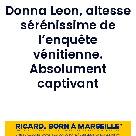
Donna Leon, altesse
sérénissime de
l’enquête
vénitienne.
Absolument
captivant