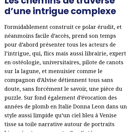
Les chemins de traverse
d’une intrigue complexe
Formidablement construit ce polar érudit, et
néanmoins facile d’accès, prend son temps
pour d’abord présenter tous les acteurs de
l’intrigue, qui, flics mais aussi librairie, expert
en ostéologie, universitaires, pilote de canots
sur la lagune, et menuisier comme le
compagnon d’Alvise détiennent tous sans
doute, sans forcément le savoir, une pièce du
puzzle. Sur fond également d’évocation des
années de plomb en Italie Donna Leon dans un
style aussi limpide qu’un ciel bleu à Venise
tisse sa toile narrative autour de portraits