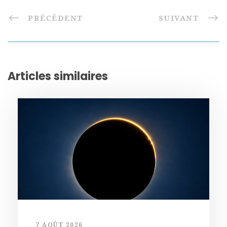
PRÉCÉDENT
SUIVANT
Articles similaires
7 AOÛT 2026