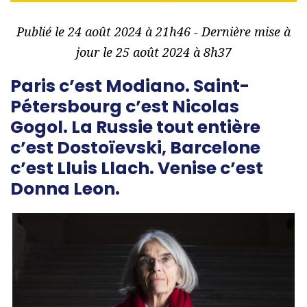
Publié le 24 août 2024 à 21h46 - Dernière mise à
jour le 25 août 2024 à 8h37
Paris c’est Modiano. Saint-
Pétersbourg c’est Nicolas
Gogol. La Russie tout entière
c’est Dostoïevski, Barcelone
c’est Lluis Llach. Venise c’est
Donna Leon.