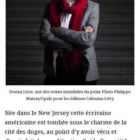
Donna Leon, une des reines mondiales du polar. Photo Philippe
Matsas/Opale pour les éditions Calmann-Lévy
Née dans le New Jersey cette écrivaine
américaine est tombée sous le charme de la
cité des doges, au point d’y avoir vécu et