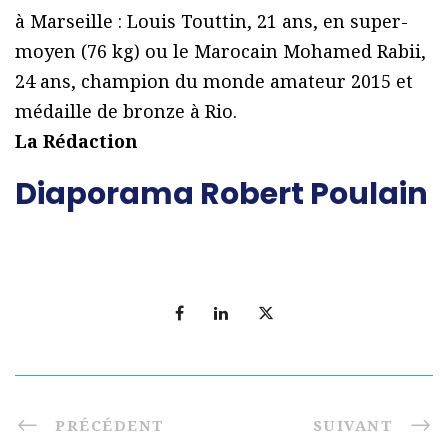
à Marseille : Louis Touttin, 21 ans, en super-
moyen (76 kg) ou le Marocain Mohamed Rabii,
24 ans, champion du monde amateur 2015 et
médaille de bronze à Rio.
La Rédaction
Diaporama Robert Poulain
PRÉCÉDENT
SUIVANT