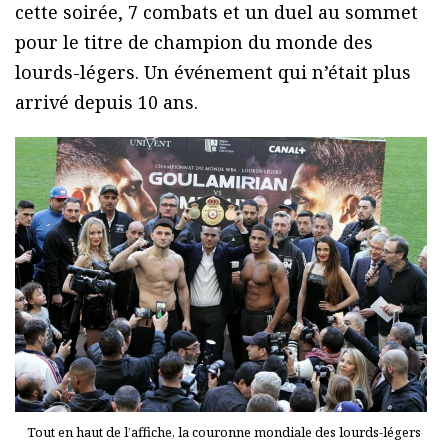
cette soirée, 7 combats et un duel au sommet
pour le titre de champion du monde des
lourds-légers. Un événement qui n’était plus
arrivé depuis 10 ans.
Tout en haut de l’affiche, la couronne mondiale des lourds-légers