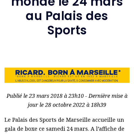
monde le 24 mars
au Palais des
Sports
Publié le 23 mars 2018 à 23h10 - Dernière mise à
jour le 28 octobre 2022 à 18h39
Le Palais des Sports de Marseille accueille un
gala de boxe ce samedi 24 mars. A l’affiche de