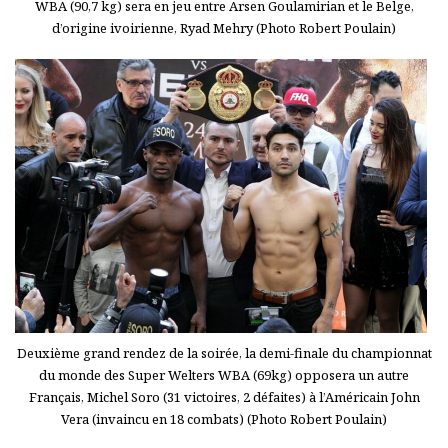
WBA (90,7 kg) sera en jeu entre Arsen Goulamirian et le Belge,
d’origine ivoirienne, Ryad Mehry (Photo Robert Poulain)
Deuxième grand rendez de la soirée, la demi-finale du championnat
du monde des Super Welters WBA (69kg) opposera un autre
Français, Michel Soro (31 victoires, 2 défaites) à l’Américain John
Vera (invaincu en 18 combats) (Photo Robert Poulain)