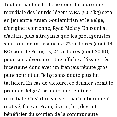
Tout en haut de l’affiche donc, la couronne
mondiale des lourds-légers WBA (90,7 kg) sera
en jeu entre Arsen Goulamirian et le Belge,
d’origine ivoirienne, Ryad Mehry. Un combat
d’autant plus attrayants que les protagonistes
sont tous deux invaincus : 22 victoires (dont 14
KO) pour le Français, 24 victoires (dont 20 KO)
pour son adversaire. Une affiche à l’issue très
incertaine donc avec un français réputé gros
puncheur et un Belge sans doute plus fin
tacticien. En cas de victoire, ce dernier serait le
premier Belge à brandir une ceinture
mondiale. C’est dire s’il sera particulièrement
motivé, face au Français qui, lui, devrait
bénéficier du soutien de la communauté