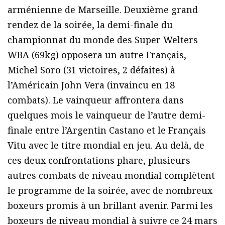
arménienne de Marseille. Deuxième grand
rendez de la soirée, la demi-finale du
championnat du monde des Super Welters
WBA (69kg) opposera un autre Français,
Michel Soro (31 victoires, 2 défaites) à
l’Américain John Vera (invaincu en 18
combats). Le vainqueur affrontera dans
quelques mois le vainqueur de l’autre demi-
finale entre l’Argentin Castano et le Français
Vitu avec le titre mondial en jeu. Au delà, de
ces deux confrontations phare, plusieurs
autres combats de niveau mondial complètent
le programme de la soirée, avec de nombreux
boxeurs promis à un brillant avenir. Parmi les
boxeurs de niveau mondial à suivre ce 24 mars