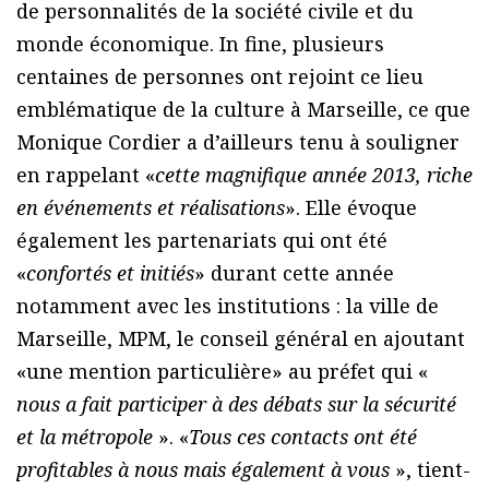
de personnalités de la société civile et du
monde économique. In fine, plusieurs
centaines de personnes ont rejoint ce lieu
emblématique de la culture à Marseille, ce que
Monique Cordier a d’ailleurs tenu à souligner
en rappelant «
cette magnifique année 2013, riche
en événements et réalisations
». Elle évoque
également les partenariats qui ont été
«
confortés et initiés
» durant cette année
notamment avec les institutions : la ville de
Marseille, MPM, le conseil général en ajoutant
«une mention particulière» au préfet qui «
nous a fait participer à des débats sur la sécurité
et la métropole
». «
Tous ces contacts ont été
profitables à nous mais également à vous
», tient-