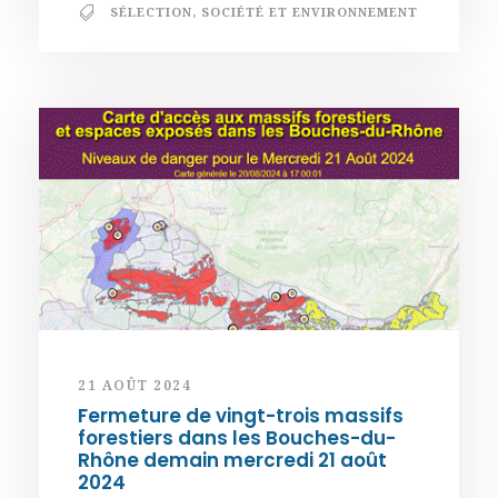
SÉLECTION
,
SOCIÉTÉ ET ENVIRONNEMENT
21 AOÛT 2024
Fermeture de vingt-trois massifs
forestiers dans les Bouches-du-
Rhône demain mercredi 21 août
2024