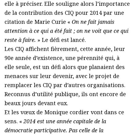
elle à préciser. Elle souligne alors l’importance
de la contribution des CIQ pour 2014 par une
citation de Marie Curie «
On ne fait jamais
attention à ce qui a été fait ; on ne voit que ce qui
reste à faire.
» Le défi est lancé.
Les CIQ affichent fièrement, cette année, leur
90e année d’existence, une pérennité qui, à
elle seule, est un défi alors que planaient des
menaces sur leur devenir, avec le projet de
remplacer les CIQ par d’autres organisations.
Reconnus d’utilité publique, ils ont encore de
beaux jours devant eux.
Et les vœux de Monique cordier vont dans ce
sens. «
2014 est une année capitale de la
démocratie participative. Pas celle de la