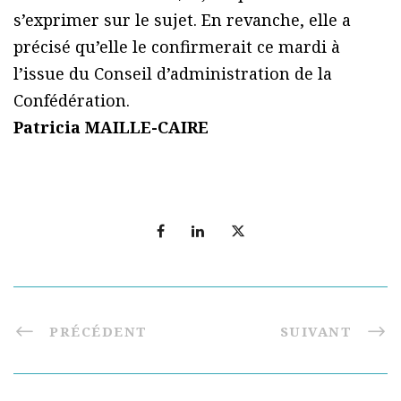
s’exprimer sur le sujet. En revanche, elle a
précisé qu’elle le confirmerait ce mardi à
l’issue du Conseil d’administration de la
Confédération.
Patricia MAILLE-CAIRE
PRÉCÉDENT
SUIVANT