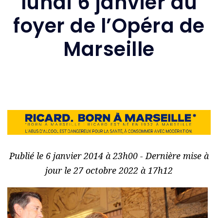
lundi 6 janvier au
foyer de l’Opéra de
Marseille
Publié le 6 janvier 2014 à 23h00 - Dernière mise à
jour le 27 octobre 2022 à 17h12