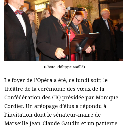
(Photo Philippe Maillé)
Le foyer de l’Opéra a été, ce lundi soir, le
théâtre de la cérémonie des vœux de la
Confédération des CIQ présidée par Monique
Cordier. Un aréopage d’élus a répondu à
l’invitation dont le sénateur-maire de
Marseille Jean-Claude Gaudin et un parterre