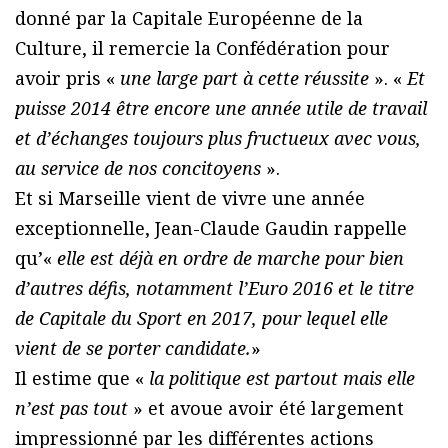
donné par la Capitale Européenne de la
Culture, il remercie la Confédération pour
avoir pris «
une large part à cette réussite
». «
Et
puisse 2014 être encore une année utile de travail
et d’échanges toujours plus fructueux avec vous,
au service de nos concitoyens
».
Et si Marseille vient de vivre une année
exceptionnelle, Jean-Claude Gaudin rappelle
qu’«
elle est déjà en ordre de marche pour bien
d’autres défis, notamment l’Euro 2016 et le titre
de Capitale du Sport en 2017, pour lequel elle
vient de se porter candidate.
»
Il estime que «
la politique est partout mais elle
n’est pas tout
» et avoue avoir été largement
impressionné par les différentes actions