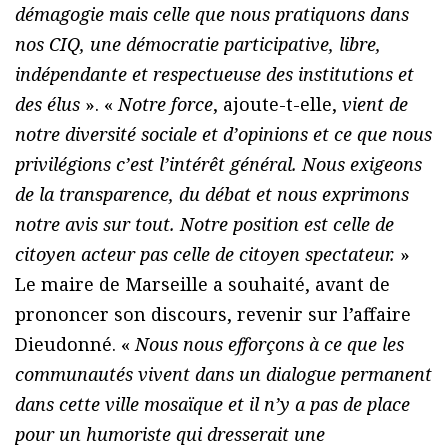
démagogie mais celle que nous pratiquons dans
nos CIQ, une démocratie participative, libre,
indépendante et respectueuse des institutions et
des élus
». «
Notre force
, ajoute-t-elle,
vient de
notre diversité sociale et d’opinions et ce que nous
privilégions c’est l’intérêt général. Nous exigeons
de la transparence, du débat et nous exprimons
notre avis sur tout. Notre position est celle de
citoyen acteur pas celle de citoyen spectateur.
»
Le maire de Marseille a souhaité, avant de
prononcer son discours, revenir sur l’affaire
Dieudonné. «
Nous nous efforçons à ce que les
communautés vivent dans un dialogue permanent
dans cette ville mosaïque et il n’y a pas de place
pour un humoriste qui dresserait une