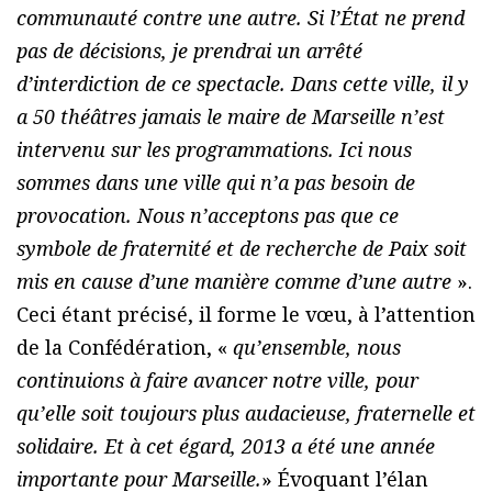
communauté contre une autre. Si l’État ne prend
pas de décisions, je prendrai un arrêté
d’interdiction de ce spectacle. Dans cette ville, il y
a 50 théâtres jamais le maire de Marseille n’est
intervenu sur les programmations. Ici nous
sommes dans une ville qui n’a pas besoin de
provocation. Nous n’acceptons pas que ce
symbole de fraternité et de recherche de Paix soit
mis en cause d’une manière comme d’une autre
».
Ceci étant précisé, il forme le vœu, à l’attention
de la Confédération, «
qu’ensemble, nous
continuions à faire avancer notre ville, pour
qu’elle soit toujours plus audacieuse, fraternelle et
solidaire. Et à cet égard, 2013 a été une année
importante pour Marseille.
» Évoquant l’élan