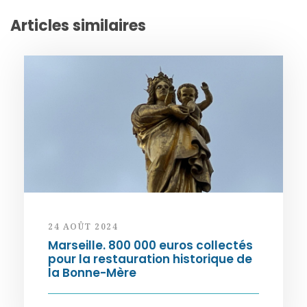
Articles similaires
24 AOÛT 2024
Marseille. 800 000 euros collectés
pour la restauration historique de
la Bonne-Mère