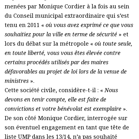
menées par Monique Cordier à la fois au sein
du Conseil municipal extraordinaire qui s’est
tenu en 2011 «
où vous avez exprimé ce que vous
souhaitiez pour la ville en terme de sécurité
» et
lors du débat sur la métropole «
où toute seule,
en toute liberté, vous vous êtes élevée contre
certains procédés utilisés par des maires
défavorables au projet de loi lors de la venue de
ministres
».
Cette société civile, considère-t-il : «
Nous
devons en tenir compte, elle est faite de
convictions et votre bénévolat est exemplaire
».
De son côté Monique Cordier, interrogée sur
son éventuel engagement en tant que tête de
liste UMP dans les 13/14, n’a pas souhaité