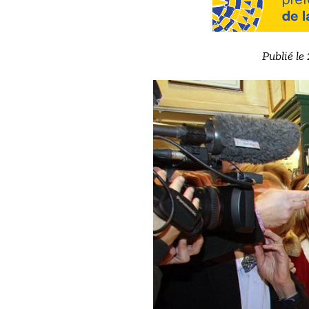
Publié le