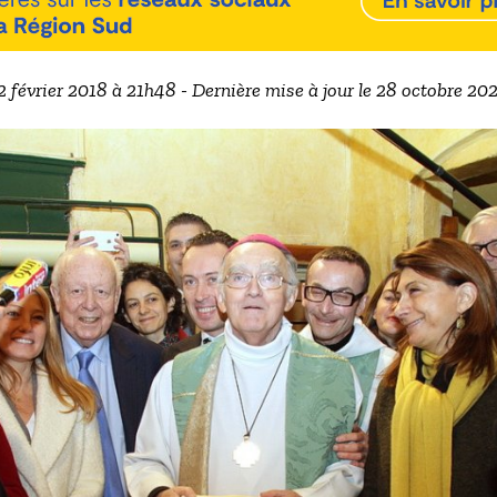
 2 février 2018 à 21h48 - Dernière mise à jour le 28 octobre 20