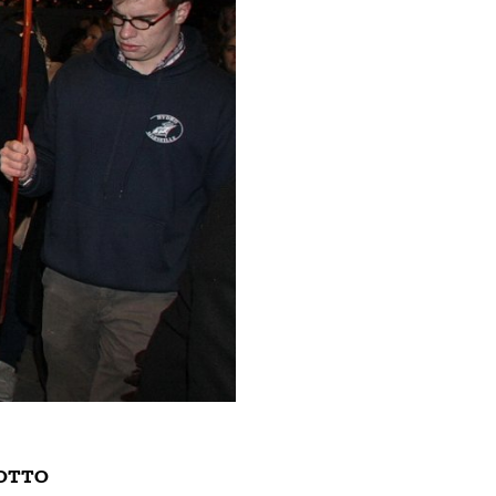
IOTTO