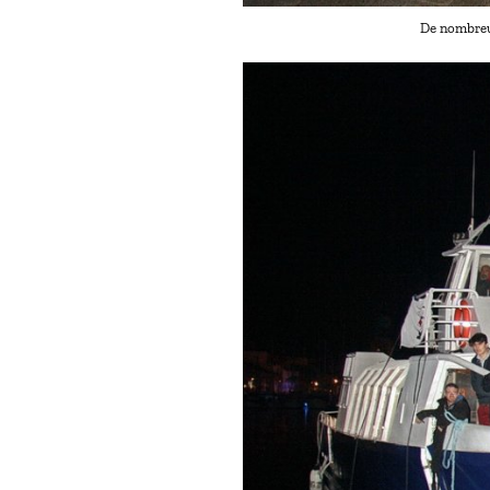
De nombreux