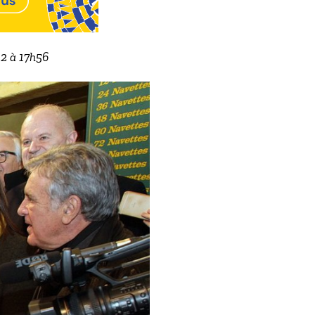
22 à 17h56