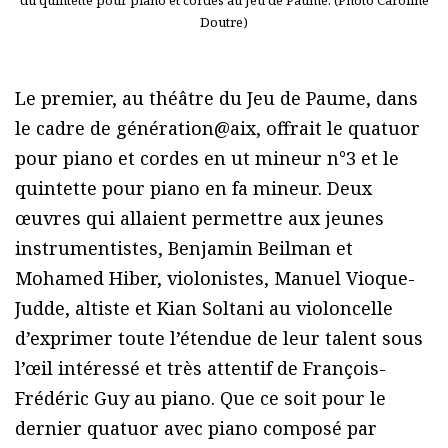
Doutre)
Le premier, au théâtre du Jeu de Paume, dans
le cadre de génération@aix, offrait le quatuor
pour piano et cordes en ut mineur n°3 et le
quintette pour piano en fa mineur. Deux
œuvres qui allaient permettre aux jeunes
instrumentistes, Benjamin Beilman et
Mohamed Hiber, violonistes, Manuel Vioque-
Judde, altiste et Kian Soltani au violoncelle
d’exprimer toute l’étendue de leur talent sous
l’œil intéressé et très attentif de François-
Frédéric Guy au piano. Que ce soit pour le
dernier quatuor avec piano composé par