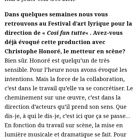
Dans quelques semaines nous vous
retrouvons au Festival d’art lyrique pour la
direction de «
Cosi fan tutte
« . Avez-vous
déjà évoqué cette production avec
Christophe Honoré, le metteur en scène?
Bien sûr. Honoré est quelqu’un de très
sensible. Pour l’heure nous avons évoqué les
intentions. Mais la force de la collaboration,
c’est dans le travail qu’elle va se concrétiser. Le
cheminement sur une œuvre, c’est dans la
direction d’acteurs qu’il prend son sens. Que
dis-je, à qui le dis-je, c’est ici que ça se passe…
En fonction du travail sur scène, la mise en
lumière musicale et dramatique se fait. Pour