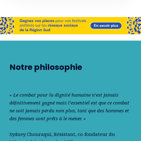
Notre philosophie
« Le combat pour la dignité humaine n’est jamais
déﬁnitivement gagné mais l’essentiel est que ce combat
ne soit jamais perdu non plus, tant que des hommes et
des femmes sont prêts à le mener. »
Sydney Chouraqui
, Résistant, co-fondateur du