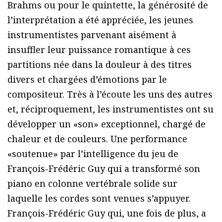
Brahms ou pour le quintette, la générosité de
l’interprétation a été appréciée, les jeunes
instrumentistes parvenant aisément à
insuffler leur puissance romantique à ces
partitions née dans la douleur à des titres
divers et chargées d’émotions par le
compositeur. Très à l’écoute les uns des autres
et, réciproquement, les instrumentistes ont su
développer un «son» exceptionnel, chargé de
chaleur et de couleurs. Une performance
«soutenue» par l’intelligence du jeu de
François-Frédéric Guy qui a transformé son
piano en colonne vertébrale solide sur
laquelle les cordes sont venues s’appuyer.
François-Frédéric Guy qui, une fois de plus, a