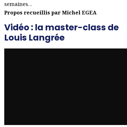
semaines…
Propos recueillis par Michel EGEA
Vidéo : la master-class de
Louis Langrée