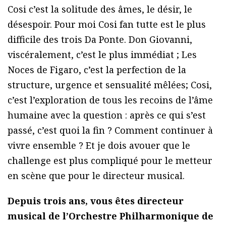
Cosi c’est la solitude des âmes, le désir, le
désespoir. Pour moi Cosi fan tutte est le plus
difficile des trois Da Ponte. Don Giovanni,
viscéralement, c’est le plus immédiat ; Les
Noces de Figaro, c’est la perfection de la
structure, urgence et sensualité mêlées; Cosi,
c’est l’exploration de tous les recoins de l’âme
humaine avec la question : après ce qui s’est
passé, c’est quoi la fin ? Comment continuer à
vivre ensemble ? Et je dois avouer que le
challenge est plus compliqué pour le metteur
en scène que pour le directeur musical.
Depuis trois ans, vous êtes directeur
musical de l’Orchestre Philharmonique de