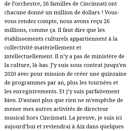
de l’orchestre, 26 familles de Cincinnati ont
chacune donné un million de dollars ! Vous-
vous rendez compte, nous avons reçu 26
millions, comme ça. Il faut dire que les
établissements culturels appartiennent à la
collectivité matériellement et
intellectuellement. Il n’y a pas de ministère de
la culture, là-bas. J’y suis sous contrat jusqu’en
2020 avec pour mission de créer une quinzaine
de programmes par an, plus les tournées et
les enregistrements. Et j’y suis parfaitement
bien. D’autant plus que rien ne m’empêche de
mener mes autres activités de directeur
musical hors Cincinnati. La preuve, je suis ici
aujourd’hui et reviendrai à Aix dans quelques