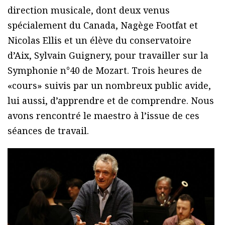
direction musicale, dont deux venus
spécialement du Canada, Nagège Footfat et
Nicolas Ellis et un élève du conservatoire
d’Aix, Sylvain Guignery, pour travailler sur la
Symphonie n°40 de Mozart. Trois heures de
«cours» suivis par un nombreux public avide,
lui aussi, d’apprendre et de comprendre. Nous
avons rencontré le maestro à l’issue de ces
séances de travail.