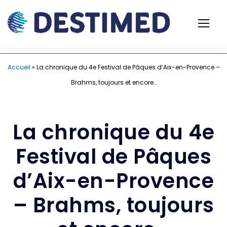
Accueil
»
La chronique du 4e Festival de Pâques d’Aix-en-Provence –
Brahms, toujours et encore…
La chronique du 4e
Festival de Pâques
d’Aix-en-Provence
– Brahms, toujours