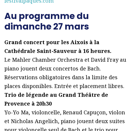
festivalpaques.com
Au programme du
dimanche 27 mars
Grand concert pour les Aixois à la
Cathédrale Saint-Sauveur à 16 heures.
Le Mahler Chamber Orchestra et David Fray au
piano jouent deux concertos de Bach.
Réservations obligatoires dans la limite des
places disponibles. Entrée et placement libres.
Trio de légende au Grand Théâtre de
Provence à 20h30
Yo-Yo Ma, violoncelle, Renaud Capuçon, violon
et Nicholas Angelich, piano jouent deux suites
pour violoncelle seul de Bach et le trio pour