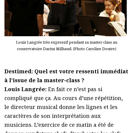
Louis Langrée très expressif pendant sa master-class au
conservatoire Darius Milhaud. (Photo Caroline Doutre)
Destimed: Quel est votre ressenti immédiat
à l’issue de la master-class ?
Louis Langrée:
En fait ce n’est pas si
compliqué que ça. Au cours d’une répétition,
le directeur musical donne les lignes et les
caractères de son interprétation aux
musiciens. L’exercice de ce matin a été de