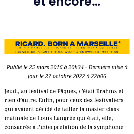
et encore…
Publié le 25 mars 2016 à 20h34 - Dernière mise à
jour le 27 octobre 2022 à 22h06
Jeudi, au festival de Pâques, c’était Brahms et
rien d’autre. Enfin, pour ceux des festivaliers
qui avaient décidé de tailler la master class
matinale de Louis Langrée qui était, elle,
consacrée à l’interprétation de la symphonie