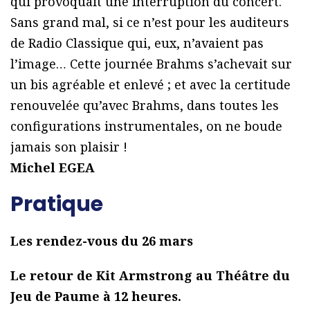
qui provoquait une interruption du concert.
Sans grand mal, si ce n’est pour les auditeurs
de Radio Classique qui, eux, n’avaient pas
l’image… Cette journée Brahms s’achevait sur
un bis agréable et enlevé ; et avec la certitude
renouvelée qu’avec Brahms, dans toutes les
configurations instrumentales, on ne boude
jamais son plaisir !
Michel EGEA
Pratique
Les rendez-vous du 26 mars
Le retour de Kit Armstrong au Théâtre du
Jeu de Paume à 12 heures.