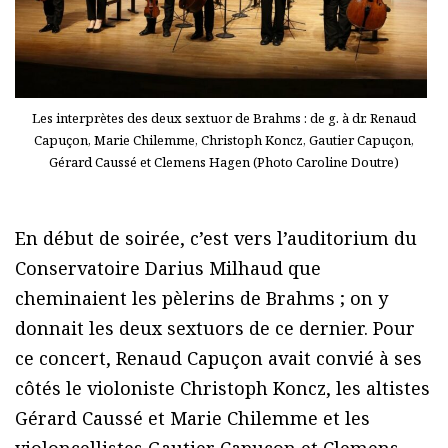
Les interprètes des deux sextuor de Brahms : de g. à dr. Renaud
Capuçon, Marie Chilemme, Christoph Koncz, Gautier Capuçon,
Gérard Caussé et Clemens Hagen (Photo Caroline Doutre)
En début de soirée, c’est vers l’auditorium du
Conservatoire Darius Milhaud que
cheminaient les pèlerins de Brahms ; on y
donnait les deux sextuors de ce dernier. Pour
ce concert, Renaud Capuçon avait convié à ses
côtés le violoniste Christoph Koncz, les altistes
Gérard Caussé et Marie Chilemme et les