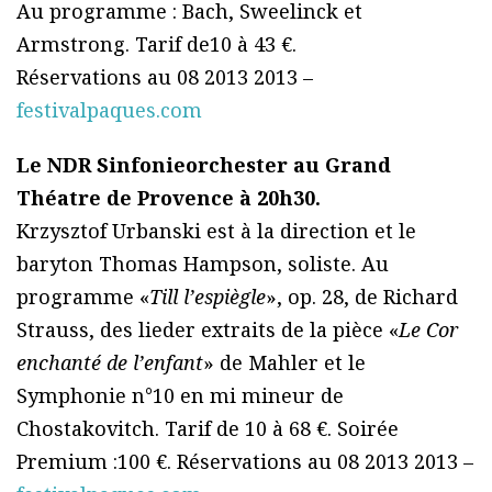
Au programme : Bach, Sweelinck et
Armstrong. Tarif de10 à 43 €.
Réservations au 08 2013 2013 –
festivalpaques.com
Le NDR Sinfonieorchester au Grand
Théatre de Provence à 20h30.
Krzysztof Urbanski est à la direction et le
baryton Thomas Hampson, soliste. Au
programme «
Till l’espiègle
», op. 28, de Richard
Strauss, des lieder extraits de la pièce «
Le Cor
enchanté de l’enfant
» de Mahler et le
Symphonie n°10 en mi mineur de
Chostakovitch. Tarif de 10 à 68 €. Soirée
Premium :100 €. Réservations au 08 2013 2013 –