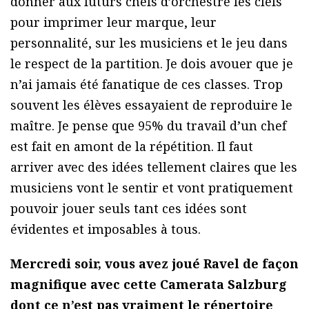
donner aux futurs chefs d’orchestre les clefs
pour imprimer leur marque, leur
personnalité, sur les musiciens et le jeu dans
le respect de la partition. Je dois avouer que je
n’ai jamais été fanatique de ces classes. Trop
souvent les élèves essayaient de reproduire le
maître. Je pense que 95% du travail d’un chef
est fait en amont de la répétition. Il faut
arriver avec des idées tellement claires que les
musiciens vont le sentir et vont pratiquement
pouvoir jouer seuls tant ces idées sont
évidentes et imposables à tous.
Mercredi soir, vous avez joué Ravel de façon
magnifique avec cette Camerata Salzburg
dont ce n’est pas vraiment le répertoire