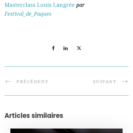
Masterclass Louis Langrée
par
Festival_de_Paques
PRÉCÉDENT
SUIVANT
Articles similaires