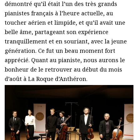
démontré qu’il était l’un des très grands
pianistes français à l’heure actuelle, au
toucher aérien et limpide, et qu’il avait une
belle âme, partageant son expérience
tranquillement et en souriant, avec la jeune
génération. Ce fut un beau moment fort
apprécié. Quant au pianiste, nous aurons le
bonheur de le retrouver au début du mois
d’août à La Roque d’Anthéron.