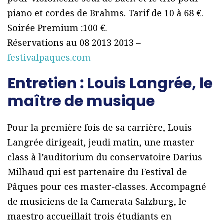
piano et cordes de Brahms. Tarif de 10 à 68 €.
Soirée Premium :100 €.
Réservations au 08 2013 2013 –
festivalpaques.com
Entretien : Louis Langrée, le
maître de musique
Pour la première fois de sa carrière, Louis
Langrée dirigeait, jeudi matin, une master
class à l’auditorium du conservatoire Darius
Milhaud qui est partenaire du Festival de
Pâques pour ces master-classes. Accompagné
de musiciens de la Camerata Salzburg, le
maestro accueillait trois étudiants en