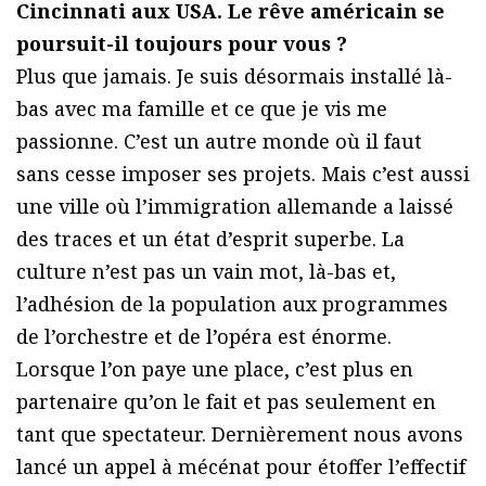
Cincinnati aux USA. Le rêve américain se
poursuit-il toujours pour vous ?
Plus que jamais. Je suis désormais installé là-
bas avec ma famille et ce que je vis me
passionne. C’est un autre monde où il faut
sans cesse imposer ses projets. Mais c’est aussi
une ville où l’immigration allemande a laissé
des traces et un état d’esprit superbe. La
culture n’est pas un vain mot, là-bas et,
l’adhésion de la population aux programmes
de l’orchestre et de l’opéra est énorme.
Lorsque l’on paye une place, c’est plus en
partenaire qu’on le fait et pas seulement en
tant que spectateur. Dernièrement nous avons
lancé un appel à mécénat pour étoffer l’effectif