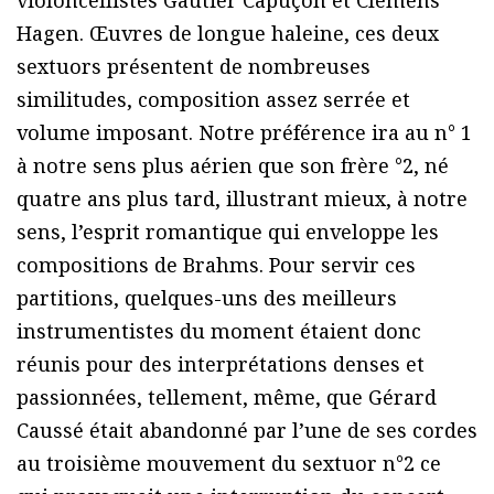
violoncellistes Gautier Capuçon et Clemens
Hagen. Œuvres de longue haleine, ces deux
sextuors présentent de nombreuses
similitudes, composition assez serrée et
volume imposant. Notre préférence ira au n° 1
à notre sens plus aérien que son frère °2, né
quatre ans plus tard, illustrant mieux, à notre
sens, l’esprit romantique qui enveloppe les
compositions de Brahms. Pour servir ces
partitions, quelques-uns des meilleurs
instrumentistes du moment étaient donc
réunis pour des interprétations denses et
passionnées, tellement, même, que Gérard
Caussé était abandonné par l’une de ses cordes
au troisième mouvement du sextuor n°2 ce