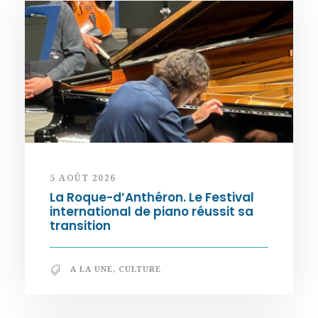
5 AOÛT 2026
La Roque-d’Anthéron. Le Festival
international de piano réussit sa
transition
A LA UNE
,
CULTURE