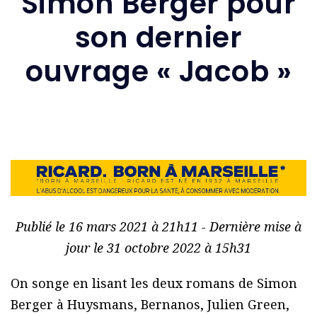
Simon Berger pour
son dernier
ouvrage « Jacob »
Publié le 16 mars 2021 à 21h11 - Dernière mise à
jour le 31 octobre 2022 à 15h31
On songe en lisant les deux romans de Simon
Berger à Huysmans, Bernanos, Julien Green,