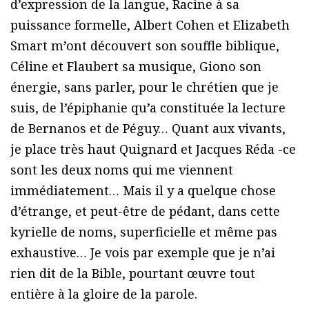
d’expression de la langue, Racine à sa
puissance formelle, Albert Cohen et Elizabeth
Smart m’ont découvert son souffle biblique,
Céline et Flaubert sa musique, Giono son
énergie, sans parler, pour le chrétien que je
suis, de l’épiphanie qu’a constituée la lecture
de Bernanos et de Péguy… Quant aux vivants,
je place très haut Quignard et Jacques Réda -ce
sont les deux noms qui me viennent
immédiatement… Mais il y a quelque chose
d’étrange, et peut-être de pédant, dans cette
kyrielle de noms, superficielle et même pas
exhaustive… Je vois par exemple que je n’ai
rien dit de la Bible, pourtant œuvre tout
entière à la gloire de la parole.