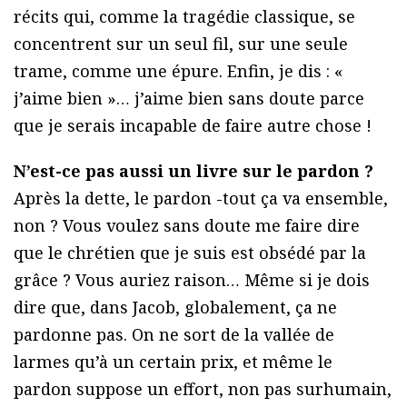
récits qui, comme la tragédie classique, se
concentrent sur un seul fil, sur une seule
trame, comme une épure. Enfin, je dis : «
j’aime bien »… j’aime bien sans doute parce
que je serais incapable de faire autre chose !
N’est-ce pas aussi un livre sur le pardon ?
Après la dette, le pardon -tout ça va ensemble,
non ? Vous voulez sans doute me faire dire
que le chrétien que je suis est obsédé par la
grâce ? Vous auriez raison… Même si je dois
dire que, dans Jacob, globalement, ça ne
pardonne pas. On ne sort de la vallée de
larmes qu’à un certain prix, et même le
pardon suppose un effort, non pas surhumain,