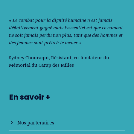
« Le combat pour la dignité humaine n’est jamais
déﬁnitivement gagné mais l’essentiel est que ce combat
ne soit jamais perdu non plus, tant que des hommes et
des femmes sont prêts à le mener. »
Sydney Chouraqui
, Résistant, co-fondateur du
Mémorial du Camp des Milles
En savoir +
Nos partenaires