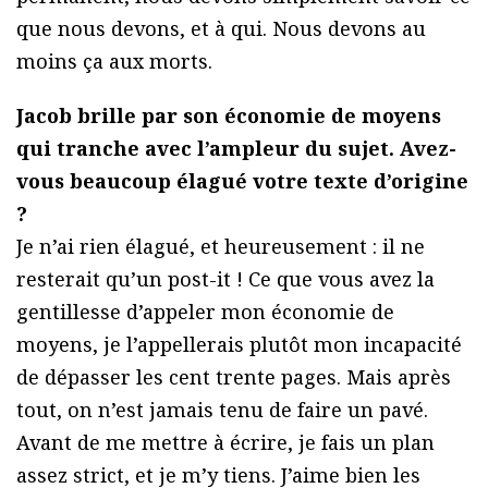
que nous devons, et à qui. Nous devons au
moins ça aux morts.
Jacob brille par son économie de moyens
qui tranche avec l’ampleur du sujet. Avez-
vous beaucoup élagué votre texte d’origine
?
Je n’ai rien élagué, et heureusement : il ne
resterait qu’un post-it ! Ce que vous avez la
gentillesse d’appeler mon économie de
moyens, je l’appellerais plutôt mon incapacité
de dépasser les cent trente pages. Mais après
tout, on n’est jamais tenu de faire un pavé.
Avant de me mettre à écrire, je fais un plan
assez strict, et je m’y tiens. J’aime bien les