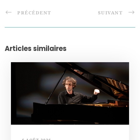
PRÉCÉDENT
SUIVANT
Articles similaires