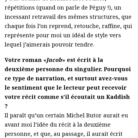
répétitions (quand on parle de Péguy !), un
incessant retravail des mêmes structures, que
chaque fois l’on reprend, retouche, raffine, qui
représente pour moi un idéal de style vers
lequel j’aimerais pouvoir tendre.
Votre roman «
Jacob
» est écrit à la
deuxième personne du singulier. Pourquoi
ce type de narration, et surtout avez-vous
le sentiment que le lecteur peut recevoir
votre récit comme s’il écoutait un Kaddish
?
Il paraît qu’un certain Michel Butor aurait eu
avant moi l’idée du récit à la deuxième
personne, et que, au passage, il aurait écrit