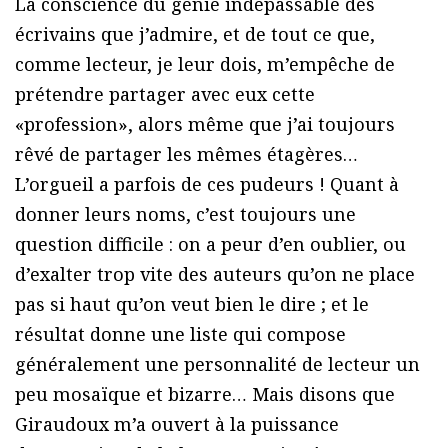
La conscience du génie indépassable des
écrivains que j’admire, et de tout ce que,
comme lecteur, je leur dois, m’empêche de
prétendre partager avec eux cette
«profession», alors même que j’ai toujours
rêvé de partager les mêmes étagères…
L’orgueil a parfois de ces pudeurs ! Quant à
donner leurs noms, c’est toujours une
question difficile : on a peur d’en oublier, ou
d’exalter trop vite des auteurs qu’on ne place
pas si haut qu’on veut bien le dire ; et le
résultat donne une liste qui compose
généralement une personnalité de lecteur un
peu mosaïque et bizarre… Mais disons que
Giraudoux m’a ouvert à la puissance