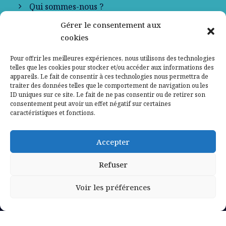
Qui sommes-nous ?
Gérer le consentement aux
Contactez-nous
cookies
Mentions légales
Pour offrir les meilleures expériences, nous utilisons des technologies
telles que les cookies pour stocker et/ou accéder aux informations des
appareils. Le fait de consentir à ces technologies nous permettra de
Politique de confidentialité
traiter des données telles que le comportement de navigation ou les
ID uniques sur ce site. Le fait de ne pas consentir ou de retirer son
consentement peut avoir un effet négatif sur certaines
caractéristiques et fonctions.
Accepter
Refuser
Voir les préférences