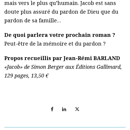
mais vers le plus qu’humain. Jacob est sans
doute plus assuré du pardon de Dieu que du
pardon de sa famille…
De quoi parlera votre prochain roman ?
Peut-être de la mémoire et du pardon ?
Propos recueillis par Jean-Rémi BARLAND
«Jacob» de Simon Berger aux Éditions Gallimard,
129 pages, 13,50 €