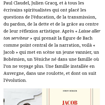
Paul Claudel, Julien Gracq, et à tous les
écrivains spiritualistes qui ont placé les
questions de l’éducation, de la transmission,
du pardon, de la dette et de la grâce au centre
de leur réflexion artistique. Après «
Laisse aller
ton serviteur
» qui prenait la figure de Bach
comme point central de la narration, voilà «
Jacob » qui met en scène un jeune vannier, un
Bohémien, un Yéniche né dans une famille où
l’on ne voyage plus. Une famille installée en
Auvergne, dans une roulotte, et dont on suit
l’évolution.