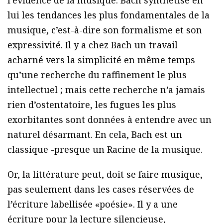
lui les tendances les plus fondamentales de la
musique, c’est-à-dire son formalisme et son
expressivité. Il y a chez Bach un travail
acharné vers la simplicité en même temps
qu’une recherche du raffinement le plus
intellectuel ; mais cette recherche n’a jamais
rien d’ostentatoire, les fugues les plus
exorbitantes sont données à entendre avec un
naturel désarmant. En cela, Bach est un
classique -presque un Racine de la musique.
Or, la littérature peut, doit se faire musique,
pas seulement dans les cases réservées de
l’écriture labellisée «poésie». Il y a une
écriture pour la lecture silencieuse,