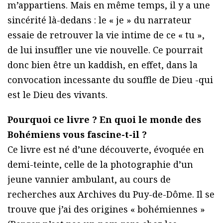
m’appartiens. Mais en même temps, il y a une
sincérité là-dedans : le « je » du narrateur
essaie de retrouver la vie intime de ce « tu »,
de lui insuffler une vie nouvelle. Ce pourrait
donc bien être un kaddish, en effet, dans la
convocation incessante du souffle de Dieu -qui
est le Dieu des vivants.
Pourquoi ce livre ? En quoi le monde des
Bohémiens vous fascine-t-il ?
Ce livre est né d’une découverte, évoquée en
demi-teinte, celle de la photographie d’un
jeune vannier ambulant, au cours de
recherches aux Archives du Puy-de-Dôme. Il se
trouve que j’ai des origines « bohémiennes »