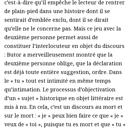
c’est-à-dire qu’il empêche le lecteur de rentrer
de plain-pied dans une histoire dont il se
sentirait d’emblée exclu, dont il se dirait
qu’elle ne le concerne pas. Mais ce jeu avec la
deuxième personne permet aussi de
constituer l’interlocuteur en objet du discours
: Butor a merveilleusement montré que la
deuxième personne oblige, que la déclaration
est déjà toute entière suggestion, ordre. Dans
le « tu » tout est intimité en même temps
qu’intimation. Le processus d’objectivation
d’un « sujet » historique en objet littéraire est
mis à nu. En cela, c’est un discours au mort et
sur le mort : « je » peux bien faire ce que « je »
veux de « toi », puisque tu es mort et que « tu »