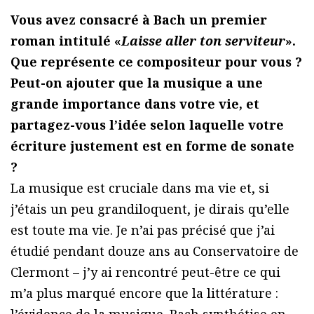
Vous avez consacré à Bach un premier
roman intitulé «
Laisse aller ton serviteur
».
Que représente ce compositeur pour vous ?
Peut-on ajouter que la musique a une
grande importance dans votre vie, et
partagez-vous l’idée selon laquelle votre
écriture justement est en forme de sonate
?
La musique est cruciale dans ma vie et, si
j’étais un peu grandiloquent, je dirais qu’elle
est toute ma vie. Je n’ai pas précisé que j’ai
étudié pendant douze ans au Conservatoire de
Clermont – j’y ai rencontré peut-être ce qui
m’a plus marqué encore que la littérature :
l’évidence de la musique. Bach synthétise en