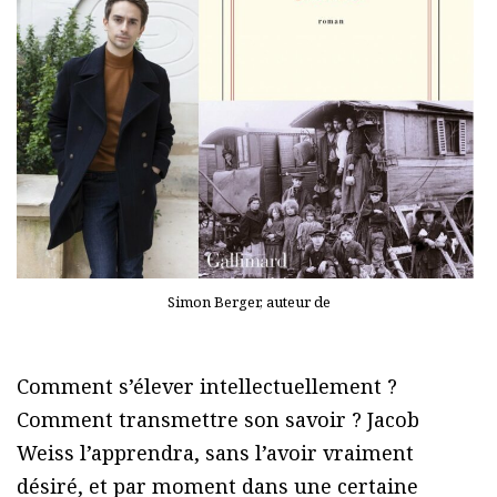
Simon Berger, auteur de
Comment s’élever intellectuellement ?
Comment transmettre son savoir ? Jacob
Weiss l’apprendra, sans l’avoir vraiment
désiré, et par moment dans une certaine