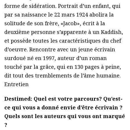
forme de sidération. Portrait d’un enfant, qui
par sa naissance le 22 mars 1924 abolira la
solitude de son frère, «Jacob», écrit à la
deuxième personne s’apparente à un Kaddish,
et possède toutes les caractéristiques du chef
d’oeuvre. Rencontre avec un jeune écrivain
surdoué né en 1997, auteur d’un roman
touché par la grâce, qui en 130 pages à peine,
dit tout des tremblements de l’âme humaine.
Entretien
Destimed: Quel est votre parcours? Qu’est-
ce qui vous a donné envie d’être écrivain ?
Quels sont les auteurs qui vous ont marqué
?