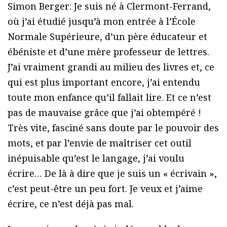
Simon Berger: Je suis né à Clermont-Ferrand,
où j’ai étudié jusqu’à mon entrée à l’École
Normale Supérieure, d’un père éducateur et
ébéniste et d’une mère professeur de lettres.
J’ai vraiment grandi au milieu des livres et, ce
qui est plus important encore, j’ai entendu
toute mon enfance qu’il fallait lire. Et ce n’est
pas de mauvaise grâce que j’ai obtempéré !
Très vite, fasciné sans doute par le pouvoir des
mots, et par l’envie de maîtriser cet outil
inépuisable qu’est le langage, j’ai voulu
écrire… De là à dire que je suis un « écrivain »,
c’est peut-être un peu fort. Je veux et j’aime
écrire, ce n’est déjà pas mal.