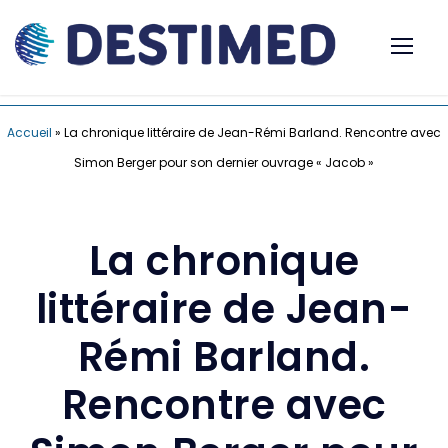
Accueil
»
La chronique littéraire de Jean-Rémi Barland. Rencontre avec
Simon Berger pour son dernier ouvrage « Jacob »
La chronique
littéraire de Jean-
Rémi Barland.
Rencontre avec