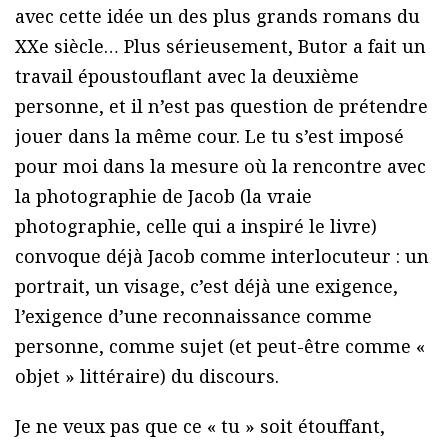
avec cette idée un des plus grands romans du
XXe siècle… Plus sérieusement, Butor a fait un
travail époustouflant avec la deuxième
personne, et il n’est pas question de prétendre
jouer dans la même cour. Le tu s’est imposé
pour moi dans la mesure où la rencontre avec
la photographie de Jacob (la vraie
photographie, celle qui a inspiré le livre)
convoque déjà Jacob comme interlocuteur : un
portrait, un visage, c’est déjà une exigence,
l’exigence d’une reconnaissance comme
personne, comme sujet (et peut-être comme «
objet » littéraire) du discours.
Je ne veux pas que ce « tu » soit étouffant,