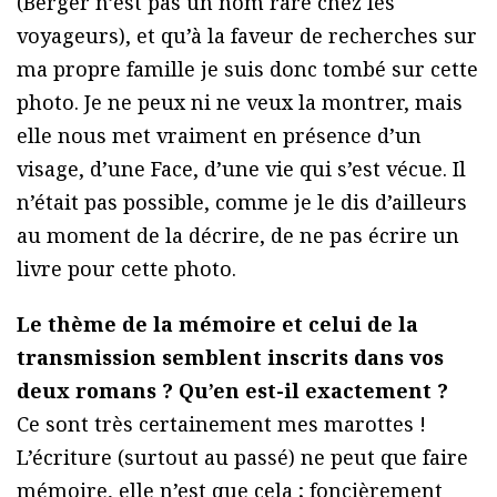
(Berger n’est pas un nom rare chez les
voyageurs), et qu’à la faveur de recherches sur
ma propre famille je suis donc tombé sur cette
photo. Je ne peux ni ne veux la montrer, mais
elle nous met vraiment en présence d’un
visage, d’une Face, d’une vie qui s’est vécue. Il
n’était pas possible, comme je le dis d’ailleurs
au moment de la décrire, de ne pas écrire un
livre pour cette photo.
Le thème de la mémoire et celui de la
transmission semblent inscrits dans vos
deux romans ? Qu’en est-il exactement ?
Ce sont très certainement mes marottes !
L’écriture (surtout au passé) ne peut que faire
mémoire, elle n’est que cela ; foncièrement