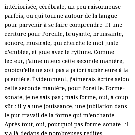
intériorisée, cérébrale, un peu raisonneuse
parfois, ou qui tourne autour de la langue
pour parvenir à se faire comprendre. Et une
écriture pour l’oreille, bruyante, bruissante,
sonore, musicale, qui cherche le mot juste
d’emblée, et joue avec le rythme. Comme
lecteur, j’aime mieux cette seconde manière,
quoiqu’elle ne soit pas a priori supérieure à la
première. Évidemment, j’aimerais écrire selon
cette seconde manière, pour l’oreille. Forme-
sonate, je ne sais pas ; mais forme, oui, à coup
sûr : il y a une jouissance, une jubilation dans
le pur travail de la forme qui m’enchante.
Après tout, oui, pourquoi pas forme-sonate : il
y a là-dedans de nombreuses redites,